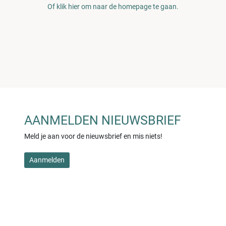
Of klik hier om naar de homepage te gaan.
AANMELDEN NIEUWSBRIEF
Meld je aan voor de nieuwsbrief en mis niets!
Aanmelden