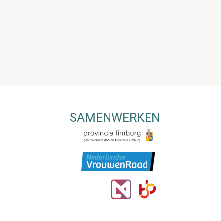
SAMENWERKEN