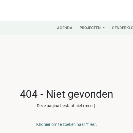
AGENDA
PROJECTEN
GENDERKLO
404 - Niet gevonden
Deze pagina bestaat niet (meer).
Klik hier om te zoeken naar "files".