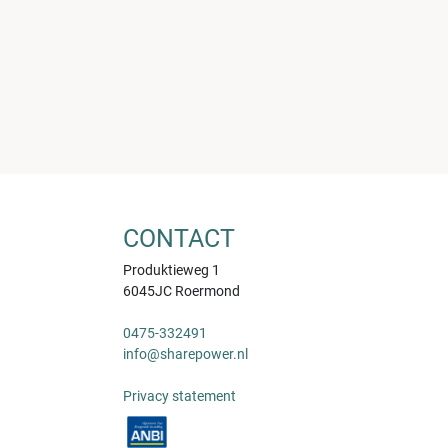
CONTACT
Produktieweg 1
6045JC Roermond
0475-332491
info@sharepower.nl
Privacy statement