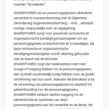
noemen “de website”.
SHAREPOWER zal uw persoonsgegevens uitsluitend
verwerken in overeenstemming met de Algemene
Verordening Gegevensbescherming – AVG -, alsmede
overige toepasselijke wet- en regelgeving.
SHAREPOWER zorgt voor passende technische en
organisatorische beveiligingsmaatregelen om uw
persoonsgegevens te beschermen en te beveiligen. Bij
deze technische en organisatorische
beveiligingsmaatregelen wordt rekening gehouden
met de stand van de techniek.
SHAREPOWER zorgt dat medewerkers niet meer
inzage of toegang hebben tot de persoonsgegevens
dan zij strikt noodzakelijk nodig hebben voor de goede
uitoefening van hun werk. Iedereen die betrokken is bij
de verwerking van persoonsgegevens is verplicht tot
geheimhouding van die persoonsgegevens.
SHAREPOWER verleent slechts toegang tot de
administratie en systemen van deze
persoonsgegevens aan de verwerker en de derde, die