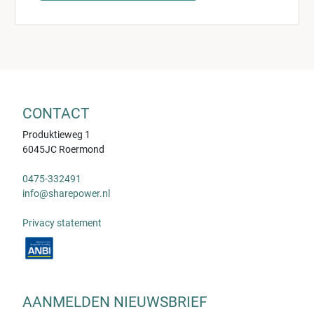
CONTACT
Produktieweg 1
6045JC Roermond
0475-332491
info@sharepower.nl
Privacy statement
AANMELDEN NIEUWSBRIEF