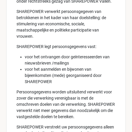
onder rechtstreeks gezag van SHAREPOWER Vallen.
SHAREPOWER verwerkt persoonsgegeven van
betrokkenen in het kader van haar doelstelling: de
stimulering van economische, sociale,
maatschappelijke en politieke participatie van
vrouwen.
SHAREPOWER legt persoonsgegevens vast:
voor het ontvangen door geïnteresseerden van
nieuwsbrieven /mailings
voor het aanmelden en bijwonen van
bijeenkomsten (mede) georganiseerd door
SHAREPOWER
Persoonsgegevens worden uitsluitend verwerkt voor
zover die verwerking verenigbaar is met de
omschreven doelen van de verwerking. SHAREPOWER
verwerkt niet meer gegevens dan noodzakelijk om die
vastgestelde doelen te bereiken.
SHAREPOWER verstrekt uw persoonsgegevens alleen