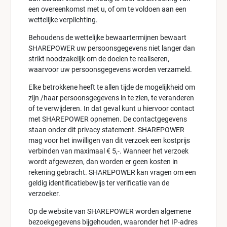
een overeenkomst met u, of om te voldoen aan een
wettelijke verplichting.
Behoudens de wettelijke bewaartermijnen bewaart
SHAREPOWER uw persoonsgegevens niet langer dan
strikt noodzakelijk om de doelen te realiseren,
waarvoor uw persoonsgegevens worden verzameld.
Elke betrokkene heeft te allen tijde de mogelijkheid om
zijn /haar persoonsgegevens in te zien, te veranderen
of te verwijderen. In dat geval kunt u hiervoor contact
met SHAREPOWER opnemen. De contactgegevens
staan onder dit privacy statement. SHAREPOWER
mag voor het inwilligen van dit verzoek een kostprijs
verbinden van maximaal € 5,-. Wanneer het verzoek
wordt afgewezen, dan worden er geen kosten in
rekening gebracht. SHAREPOWER kan vragen om een
geldig identificatiebewijs ter verificatie van de
verzoeker.
Op de website van SHAREPOWER worden algemene
bezoekgegevens bijgehouden, waaronder het IP-adres