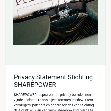
Privacy Statement Stichting
SHAREPOWER
SHAREPOWER respecteert de privacy betrokkenen,
zijnde deelnemers aan bijeenkomsten, medewerkers,
vrijwilligers, partners en andere relaties van Stichting
SHAREPOWER en van
www.sharepower.nl
hierna te