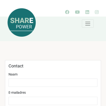
Contact
Naam
E-mailadres