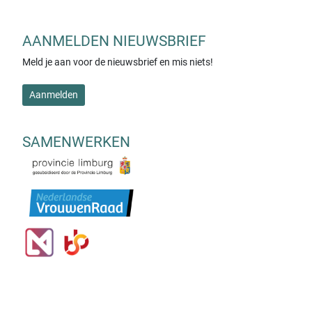
AANMELDEN NIEUWSBRIEF
Meld je aan voor de nieuwsbrief en mis niets!
Aanmelden
SAMENWERKEN