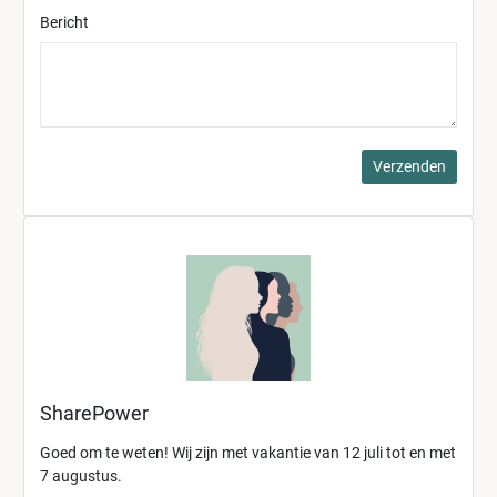
Bericht
Verzenden
SharePower
Goed om te weten! Wij zijn met vakantie van 12 juli tot en met
7 augustus.