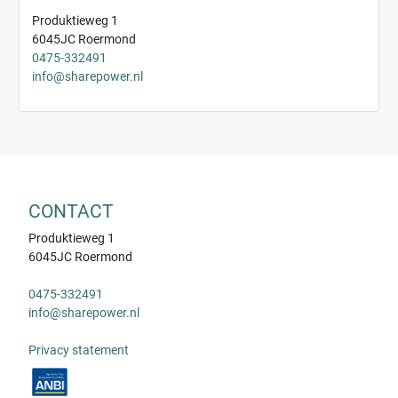
Produktieweg 1
6045JC Roermond
0475-332491
info@sharepower.nl
CONTACT
Produktieweg 1
6045JC Roermond
0475-332491
info@sharepower.nl
Privacy statement