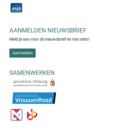
AANMELDEN NIEUWSBRIEF
Meld je aan voor de nieuwsbrief en mis niets!
Aanmelden
SAMENWERKEN