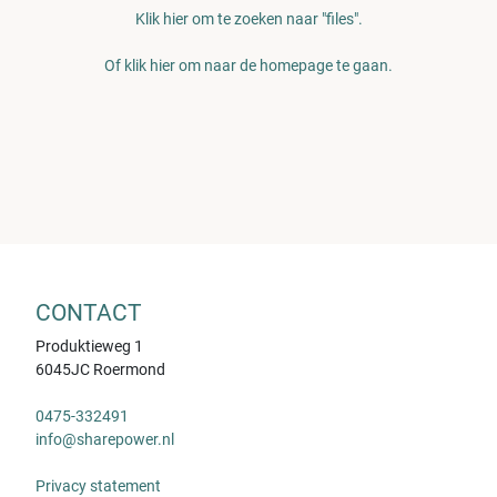
Klik hier om te zoeken naar "files".
Of klik hier om naar de homepage te gaan.
CONTACT
Produktieweg 1
6045JC Roermond
0475-332491
info@sharepower.nl
Privacy statement