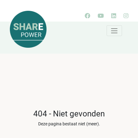
404 - Niet gevonden
Deze pagina bestaat niet (meer).