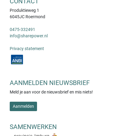
CONTACT
Produktieweg 1
6045JC Roermond
0475-332491
info@sharepower.nl
Privacy statement
AANMELDEN NIEUWSBRIEF
Meld je aan voor de nieuwsbrief en mis niets!
Aanmelden
SAMENWERKEN