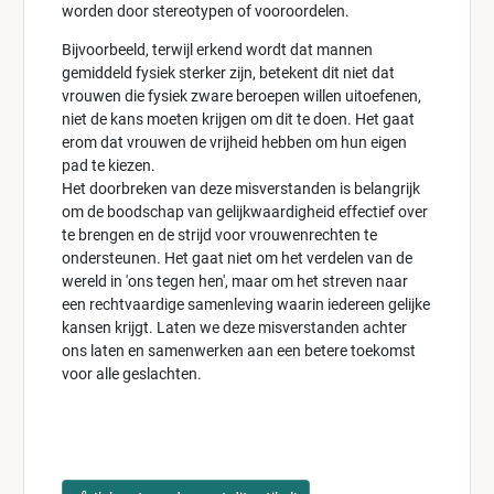
worden door stereotypen of vooroordelen.
Bijvoorbeeld, terwijl erkend wordt dat mannen
gemiddeld fysiek sterker zijn, betekent dit niet dat
vrouwen die fysiek zware beroepen willen uitoefenen,
niet de kans moeten krijgen om dit te doen. Het gaat
erom dat vrouwen de vrijheid hebben om hun eigen
pad te kiezen.
Het doorbreken van deze misverstanden is belangrijk
om de boodschap van gelijkwaardigheid effectief over
te brengen en de strijd voor vrouwenrechten te
ondersteunen. Het gaat niet om het verdelen van de
wereld in 'ons tegen hen', maar om het streven naar
een rechtvaardige samenleving waarin iedereen gelijke
kansen krijgt. Laten we deze misverstanden achter
ons laten en samenwerken aan een betere toekomst
voor alle geslachten.