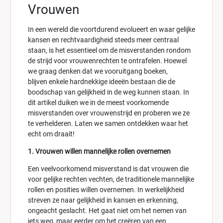
Vrouwen
In een wereld die voortdurend evolueert en waar gelijke
kansen en rechtvaardigheid steeds meer centraal
staan, is het essentieel om de misverstanden rondom
de strijd voor vrouwenrechten te ontrafelen. Hoewel
we graag denken dat we vooruitgang boeken,
blijven enkele hardnekkige ideeën bestaan die de
boodschap van gelijkheid in de weg kunnen staan. In
dit artikel duiken we in de meest voorkomende
misverstanden over vrouwenstrijd en proberen we ze
te verhelderen. Laten we samen ontdekken waar het
echt om draait!
1. Vrouwen willen mannelijke rollen overnemen
Een veelvoorkomend misverstand is dat vrouwen die
voor gelijke rechten vechten, de traditionele mannelijke
rollen en posities willen overnemen. In werkelijkheid
streven ze naar gelijkheid in kansen en erkenning,
ongeacht geslacht. Het gaat niet om het nemen van
iets weg, maar eerder om het creëren van een