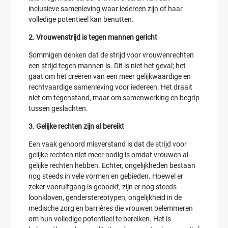
inclusieve samenleving waar iedereen zijn of haar
volledige potentieel kan benutten.
2. Vrouwenstrijd is tegen mannen gericht
Sommigen denken dat de strijd voor vrouwenrechten
een strijd tegen mannen is. Dit is niet het geval; het
gaat om het creëren van een meer gelijkwaardige en
rechtvaardige samenleving voor iedereen. Het draait
niet om tegenstand, maar om samenwerking en begrip
tussen geslachten.
3. Gelijke rechten zijn al bereikt
Een vaak gehoord misverstand is dat de strijd voor
gelijke rechten niet meer nodig is omdat vrouwen al
gelijke rechten hebben. Echter, ongelijkheden bestaan
nog steeds in vele vormen en gebieden. Hoewel er
zeker vooruitgang is geboekt, zijn er nog steeds
loonkloven, genderstereotypen, ongelijkheid in de
medische zorg en barrières die vrouwen belemmeren
om hun volledige potentieel te bereiken. Het is