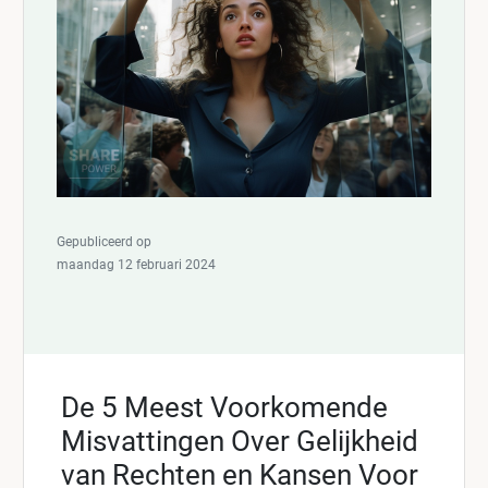
Gepubliceerd op
maandag 12 februari 2024
De 5 Meest Voorkomende
Misvattingen Over Gelijkheid
van Rechten en Kansen Voor