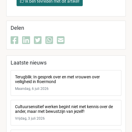
Ik ben tevreden met dit artikel!
Delen
Laatste nieuws
Terugblik: In gesprek over en met vrouwen over
veiligheid in Roermond
Maandag, 6 juli 2026
Cultuursensitief werken begint niet met kennis over de
ander, maar met bewustzijn van jezelf!
Vrijdag, 3 juli 2026