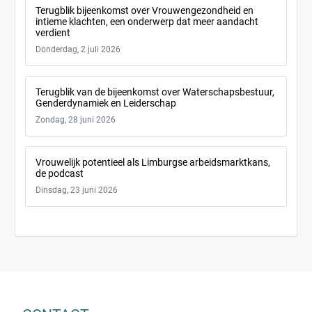
Terugblik bijeenkomst over Vrouwengezondheid en
intieme klachten, een onderwerp dat meer aandacht
verdient
Donderdag, 2 juli 2026
Terugblik van de bijeenkomst over Waterschapsbestuur,
Genderdynamiek en Leiderschap
Zondag, 28 juni 2026
Vrouwelijk potentieel als Limburgse arbeidsmarktkans,
de podcast
Dinsdag, 23 juni 2026