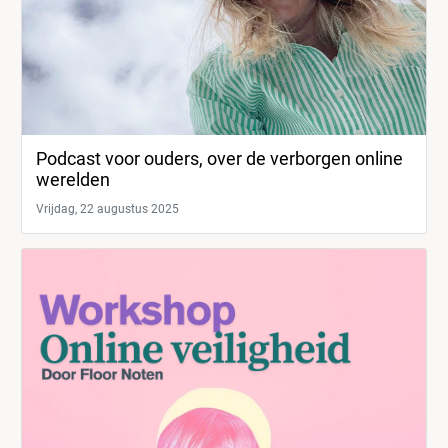
Podcast voor ouders, over de verborgen online
werelden
Vrijdag, 22 augustus 2025