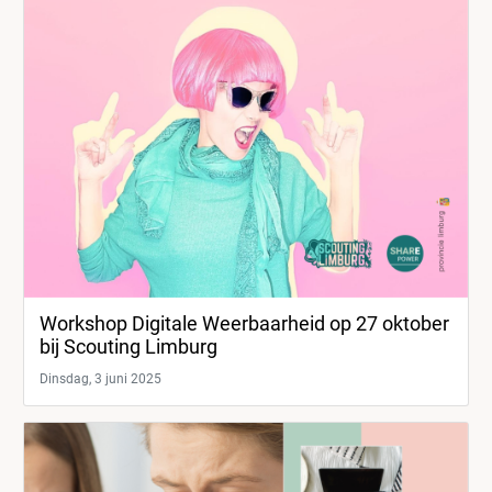
Workshop Digitale Weerbaarheid op 27 oktober
bij Scouting Limburg
Dinsdag, 3 juni 2025