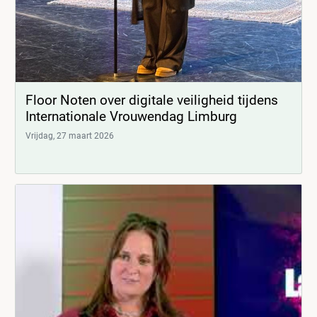
Floor Noten over digitale veiligheid tijdens
Internationale Vrouwendag Limburg
Vrijdag, 27 maart 2026