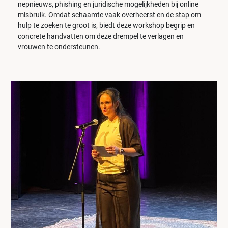
nepnieuws, phishing en juridische mogelijkheden bij online
misbruik. Omdat schaamte vaak overheerst en de stap om
hulp te zoeken te groot is, biedt deze workshop begrip en
concrete handvatten om deze drempel te verlagen en
vrouwen te ondersteunen.