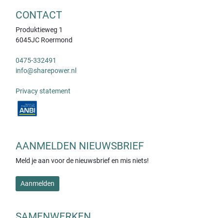
CONTACT
Produktieweg 1
6045JC Roermond
0475-332491
info@sharepower.nl
Privacy statement
AANMELDEN NIEUWSBRIEF
Meld je aan voor de nieuwsbrief en mis niets!
Aanmelden
SAMENWERKEN