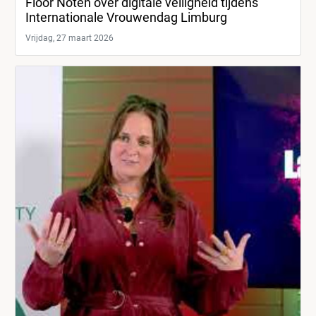
Floor Noten over digitale veiligheid tijdens
Internationale Vrouwendag Limburg
Vrijdag, 27 maart 2026