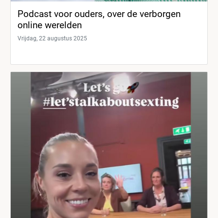
Podcast voor ouders, over de verborgen
online werelden
Vrijdag, 22 augustus 2025