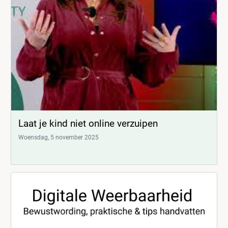
Laat je kind niet online verzuipen
Woensdag, 5 november 2025