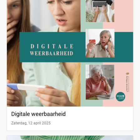
Digitale weerbaarheid
Zaterdag, 12 april 2025