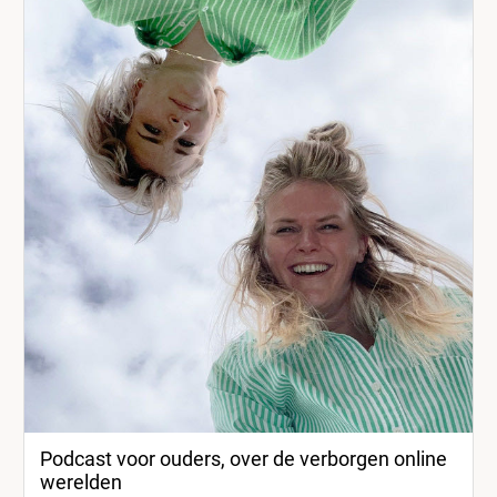
Podcast voor ouders, over de verborgen online
werelden