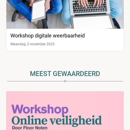
Workshop digitale weerbaarheid
Maandag, 3 november 2025
MEEST GEWAARDEERD