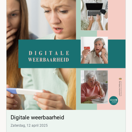
Digitale weerbaarheid
Zaterdag, 12 april 2025