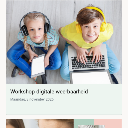
Workshop digitale weerbaarheid
Maandag, 3 november 2025