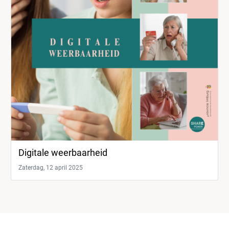
Digitale weerbaarheid
Zaterdag, 12 april 2025