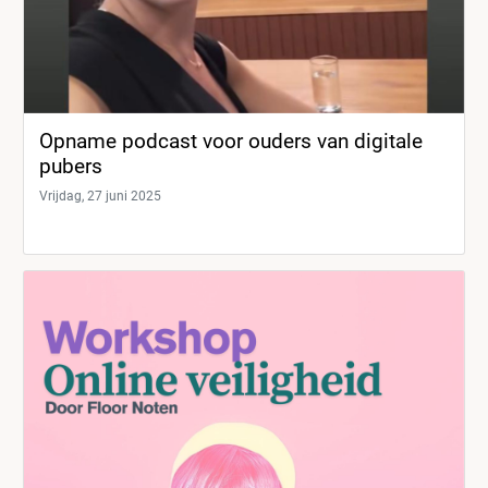
Opname podcast voor ouders van digitale
pubers
Vrijdag, 27 juni 2025