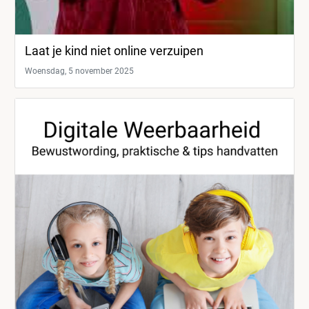
Laat je kind niet online verzuipen
Woensdag, 5 november 2025