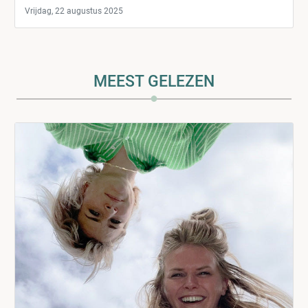
Vrijdag, 22 augustus 2025
MEEST GELEZEN