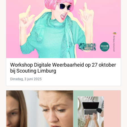
Workshop Digitale Weerbaarheid op 27 oktober
bij Scouting Limburg
Dinsdag, 3 juni 2025