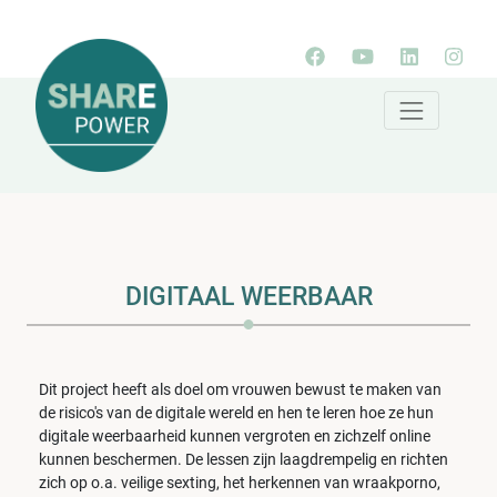
DIGITAAL WEERBAAR
Dit project heeft als doel om vrouwen bewust te maken van
de risico's van de digitale wereld en hen te leren hoe ze hun
digitale weerbaarheid kunnen vergroten en zichzelf online
kunnen beschermen. De lessen zijn laagdrempelig en richten
zich op o.a. veilige sexting, het herkennen van wraakporno,