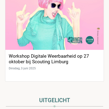
Workshop Digitale Weerbaarheid op 27
oktober bij Scouting Limburg
Dinsdag, 3 juni 2025
UITGELICHT