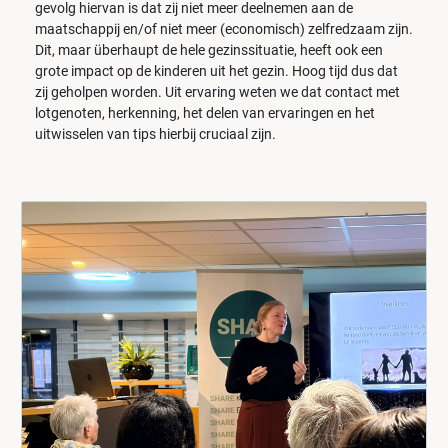
gevolg hiervan is dat zij niet meer deelnemen aan de
maatschappij en/of niet meer (economisch) zelfredzaam zijn.
Dit, maar überhaupt de hele gezinssituatie, heeft ook een
grote impact op de kinderen uit het gezin. Hoog tijd dus dat
zij geholpen worden. Uit ervaring weten we dat contact met
lotgenoten, herkenning, het delen van ervaringen en het
uitwisselen van tips hierbij cruciaal zijn.