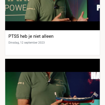
PTSS heb je niet alleen
Dinsdag, 12 september 2023