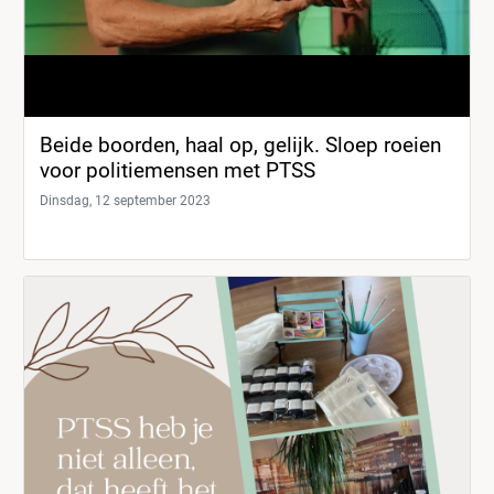
Beide boorden, haal op, gelijk. Sloep roeien
voor politiemensen met PTSS
Dinsdag, 12 september 2023