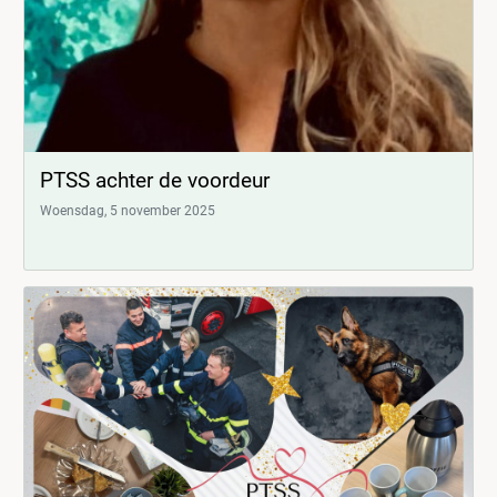
PTSS achter de voordeur
Woensdag, 5 november 2025