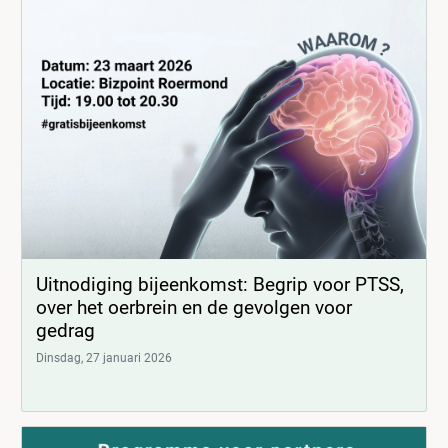
Uitnodiging bijeenkomst: Begrip voor PTSS,
over het oerbrein en de gevolgen voor
gedrag
Dinsdag, 27 januari 2026