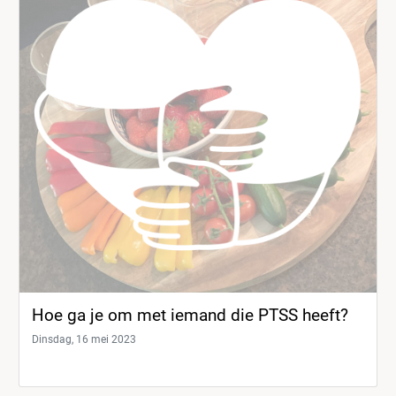
Hoe ga je om met iemand die PTSS heeft?
Dinsdag, 16 mei 2023