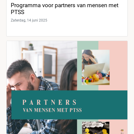
Programma voor partners van mensen met
PTSS
Zaterdag, 14 juni 2025