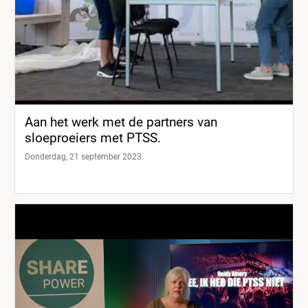
Aan het werk met de partners van
sloeproeiers met PTSS.
Donderdag, 21 september 2023