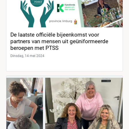
De laatste officiële bijeenkomst voor
partners van mensen uit geüniformeerde
beroepen met PTSS
Dinsdag, 14 mei 2024