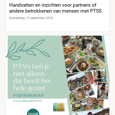
Handvatten en inzichten voor partners of
andere betrokkenen van mensen met PTSS
Donderdag, 12 september 2024