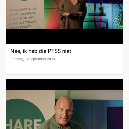
Nee, ik heb die PTSS niet
Dinsdag, 12 september 2023