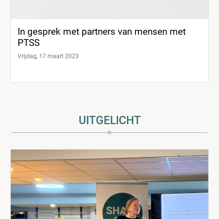
In gesprek met partners van mensen met
PTSS
Vrijdag, 17 maart 2023
UITGELICHT