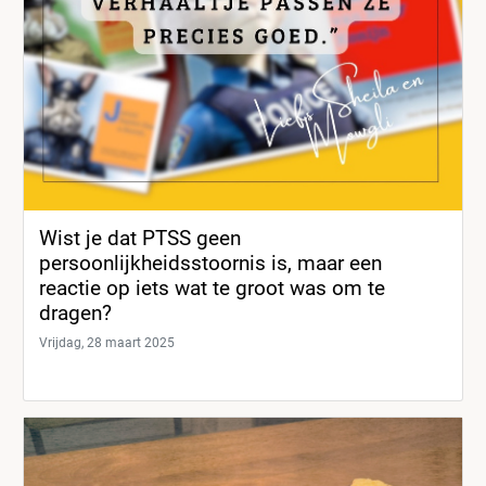
Wist je dat PTSS geen
persoonlijkheidsstoornis is, maar een
reactie op iets wat te groot was om te
dragen?
Vrijdag, 28 maart 2025