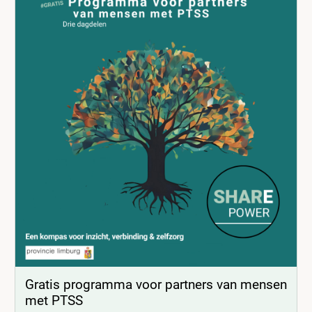
Gratis programma voor partners van mensen
met PTSS