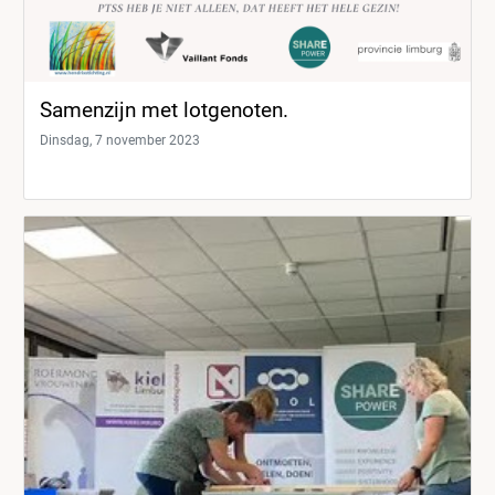
Samenzijn met lotgenoten.
Dinsdag, 7 november 2023