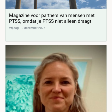
Magazine voor partners van mensen met
PTSS, omdat je PTSS niet alleen draagt
Vrijdag, 19 december 2025