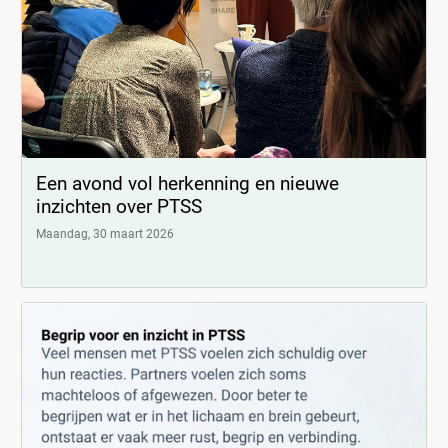
Een avond vol herkenning en nieuwe
inzichten over PTSS
Maandag, 30 maart 2026