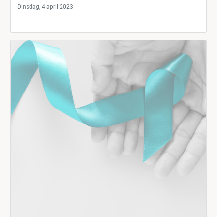
Dinsdag, 4 april 2023