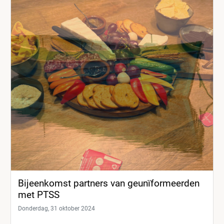
Bijeenkomst partners van geunïformeerden
met PTSS
Donderdag, 31 oktober 2024