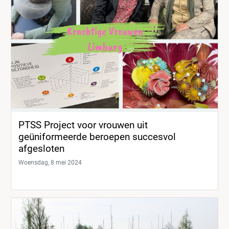
PTSS Project voor vrouwen uit
geüniformeerde beroepen succesvol
afgesloten
Woensdag, 8 mei 2024