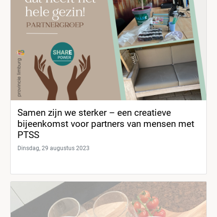
Samen zijn we sterker – een creatieve
bijeenkomst voor partners van mensen met
PTSS
Dinsdag, 29 augustus 2023