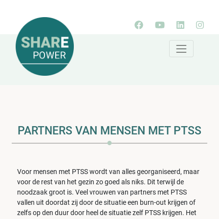
PARTNERS VAN MENSEN MET PTSS
Voor mensen met PTSS wordt van alles georganiseerd, maar
voor de rest van het gezin zo goed als niks. Dit terwijl de
noodzaak groot is. Veel vrouwen van partners met PTSS
vallen uit doordat zij door de situatie een burn-out krijgen of
zelfs op den duur door heel de situatie zelf PTSS krijgen. Het