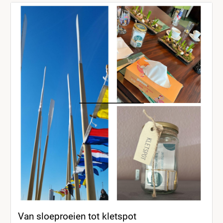
Van sloeproeien tot kletspot