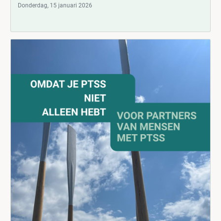
Donderdag, 15 januari 2026