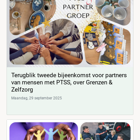
Terugblik tweede bijeenkomst voor partners
van mensen met PTSS, over Grenzen &
Zelfzorg
Maandag, 29 september 2025