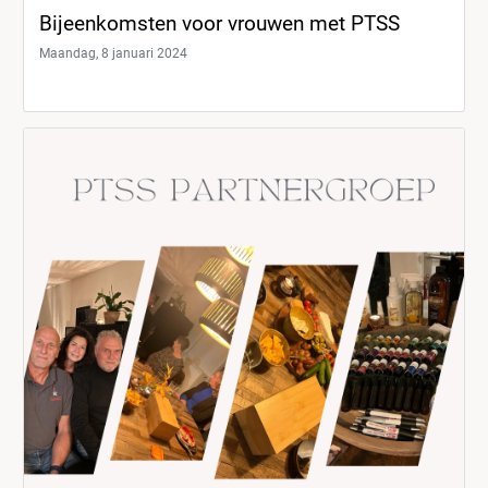
Bijeenkomsten voor vrouwen met PTSS
Maandag, 8 januari 2024