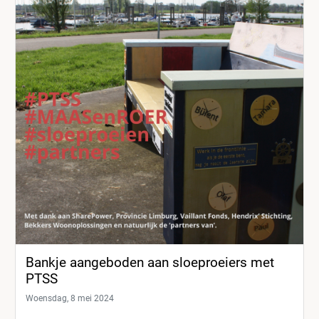
Bankje aangeboden aan sloeproeiers met
PTSS
Woensdag, 8 mei 2024