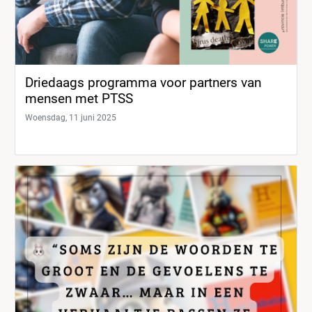
Driedaags programma voor partners van
mensen met PTSS
Woensdag, 11 juni 2025