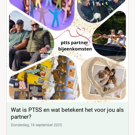
Wat is PTSS en wat betekent het voor jou als
partner?
Donderdag, 18 september 2025