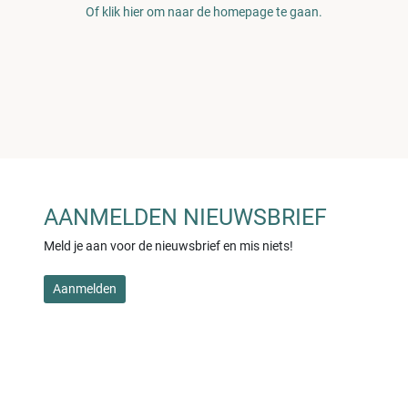
Of klik hier om naar de homepage te gaan.
AANMELDEN NIEUWSBRIEF
Meld je aan voor de nieuwsbrief en mis niets!
Aanmelden