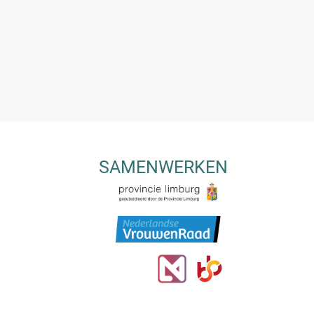
SAMENWERKEN