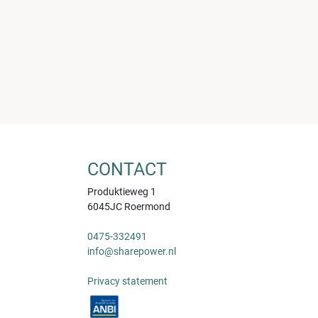
CONTACT
Produktieweg 1
6045JC Roermond
0475-332491
info@sharepower.nl
Privacy statement