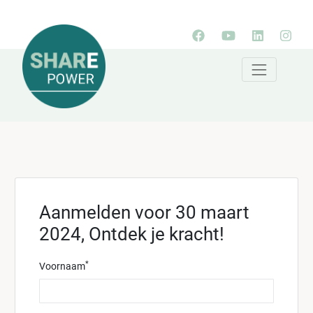
Aanmelden voor 30 maart
2024, Ontdek je kracht!
*
Voornaam