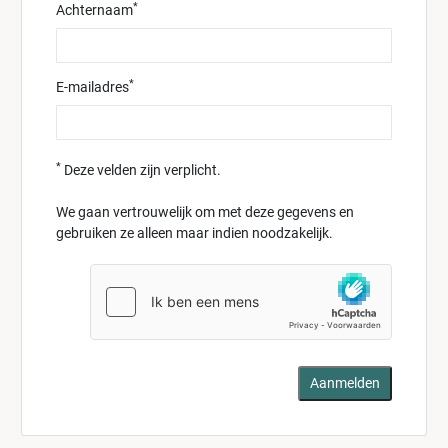
*
Achternaam
*
E-mailadres
*
Deze velden zijn verplicht.
We gaan vertrouwelijk om met deze gegevens en
gebruiken ze alleen maar indien noodzakelijk.