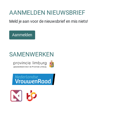
AANMELDEN NIEUWSBRIEF
Meld je aan voor de nieuwsbrief en mis niets!
Aanmelden
SAMENWERKEN