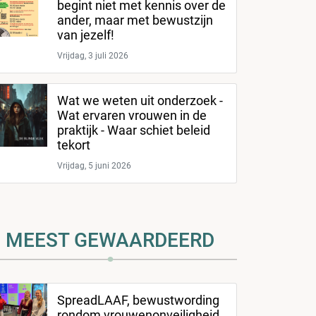
begint niet met kennis over de
ander, maar met bewustzijn
van jezelf!
Vrijdag, 3 juli 2026
Wat we weten uit onderzoek -
Wat ervaren vrouwen in de
praktijk - Waar schiet beleid
tekort
Vrijdag, 5 juni 2026
MEEST GEWAARDEERD
SpreadLAAF, bewustwording
rondom vrouwenonveiligheid,