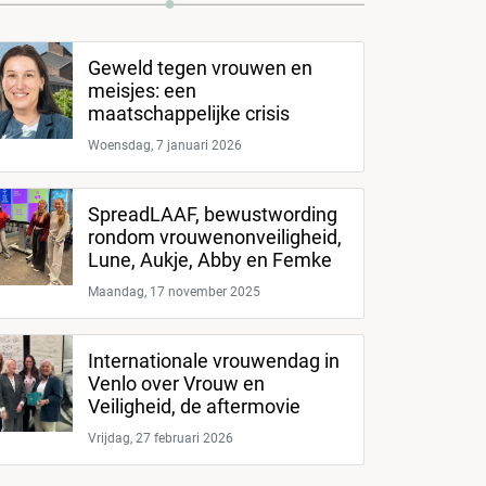
Geweld tegen vrouwen en
meisjes: een
maatschappelijke crisis
Woensdag, 7 januari 2026
SpreadLAAF, bewustwording
rondom vrouwenonveiligheid,
Lune, Aukje, Abby en Femke
Maandag, 17 november 2025
Internationale vrouwendag in
Venlo over Vrouw en
Veiligheid, de aftermovie
Vrijdag, 27 februari 2026