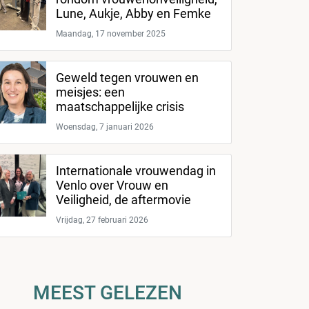
Lune, Aukje, Abby en Femke
Maandag, 17 november 2025
Geweld tegen vrouwen en
meisjes: een
maatschappelijke crisis
Woensdag, 7 januari 2026
Internationale vrouwendag in
Venlo over Vrouw en
Veiligheid, de aftermovie
Vrijdag, 27 februari 2026
MEEST GELEZEN