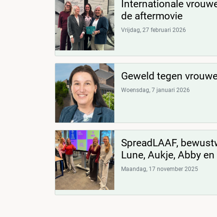
Internationale vrouw
de aftermovie
Vrijdag, 27 februari 2026
Geweld tegen vrouwen
Woensdag, 7 januari 2026
SpreadLAAF, bewustw
Lune, Aukje, Abby e
Maandag, 17 november 2025