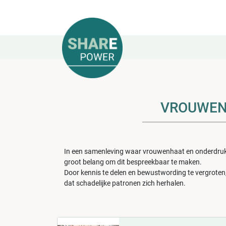
VROUWEN 
In een samenleving waar vrouwenhaat en onderdrukki
groot belang om dit bespreekbaar te maken.
Door kennis te delen en bewustwording te vergrot
dat schadelijke patronen zich herhalen.