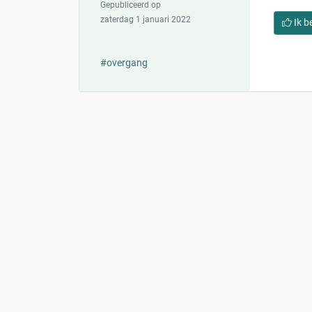
Gepubliceerd op
zaterdag 1 januari 2022
Ik b
#overgang