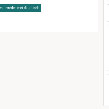
en tevreden met dit artikel!