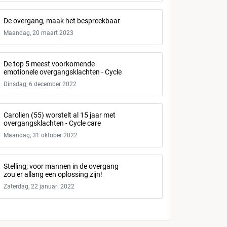
De overgang, maak het bespreekbaar
Maandag, 20 maart 2023
De top 5 meest voorkomende
emotionele overgangsklachten - Cycle
Dinsdag, 6 december 2022
Carolien (55) worstelt al 15 jaar met
overgangsklachten - Cycle care
Maandag, 31 oktober 2022
Stelling; voor mannen in de overgang
zou er allang een oplossing zijn!
Zaterdag, 22 januari 2022