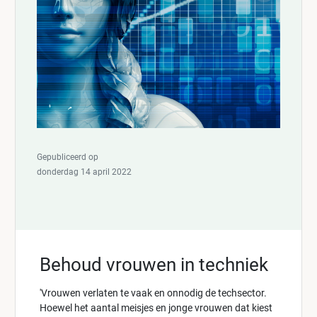
Gepubliceerd op
donderdag 14 april 2022
Behoud vrouwen in techniek
'Vrouwen verlaten te vaak en onnodig de techsector.
Hoewel het aantal meisjes en jonge vrouwen dat kiest