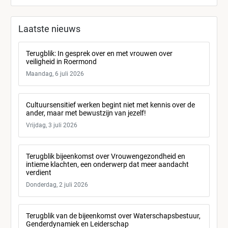
Laatste nieuws
Terugblik: In gesprek over en met vrouwen over
veiligheid in Roermond
Maandag, 6 juli 2026
Cultuursensitief werken begint niet met kennis over de
ander, maar met bewustzijn van jezelf!
Vrijdag, 3 juli 2026
Terugblik bijeenkomst over Vrouwengezondheid en
intieme klachten, een onderwerp dat meer aandacht
verdient
Donderdag, 2 juli 2026
Terugblik van de bijeenkomst over Waterschapsbestuur,
Genderdynamiek en Leiderschap