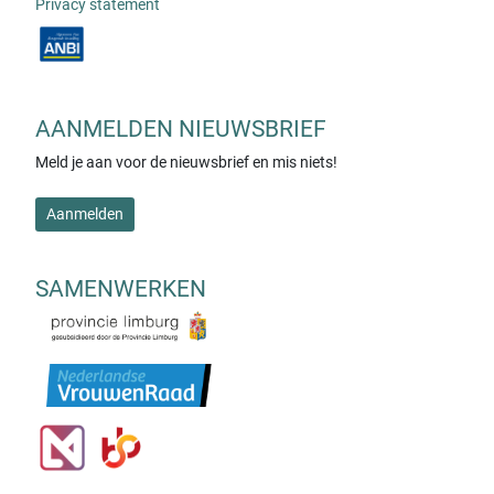
Privacy statement
AANMELDEN NIEUWSBRIEF
Meld je aan voor de nieuwsbrief en mis niets!
Aanmelden
SAMENWERKEN