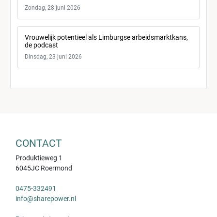
Zondag, 28 juni 2026
Vrouwelijk potentieel als Limburgse arbeidsmarktkans,
de podcast
Dinsdag, 23 juni 2026
CONTACT
Produktieweg 1
6045JC Roermond
0475-332491
info@sharepower.nl