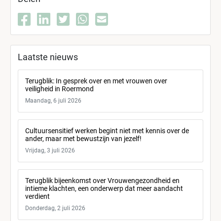
Laatste nieuws
Terugblik: In gesprek over en met vrouwen over
veiligheid in Roermond
Maandag, 6 juli 2026
Cultuursensitief werken begint niet met kennis over de
ander, maar met bewustzijn van jezelf!
Vrijdag, 3 juli 2026
Terugblik bijeenkomst over Vrouwengezondheid en
intieme klachten, een onderwerp dat meer aandacht
verdient
Donderdag, 2 juli 2026