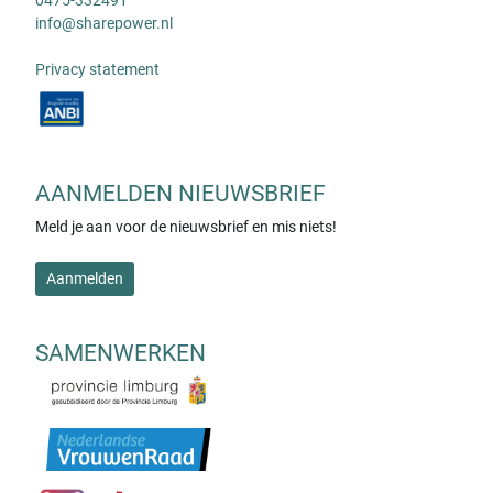
0475-332491
info@sharepower.nl
Privacy statement
AANMELDEN NIEUWSBRIEF
Meld je aan voor de nieuwsbrief en mis niets!
Aanmelden
SAMENWERKEN