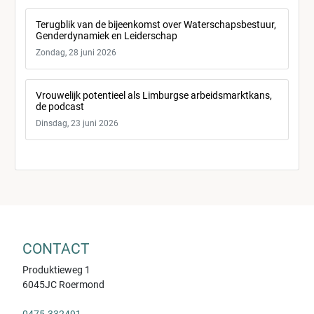
Terugblik van de bijeenkomst over Waterschapsbestuur,
Genderdynamiek en Leiderschap
Zondag, 28 juni 2026
Vrouwelijk potentieel als Limburgse arbeidsmarktkans,
de podcast
Dinsdag, 23 juni 2026
CONTACT
Produktieweg 1
6045JC Roermond