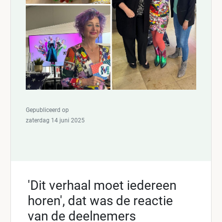
Gepubliceerd op
zaterdag 14 juni 2025
'Dit verhaal moet iedereen
horen', dat was de reactie
van de deelnemers