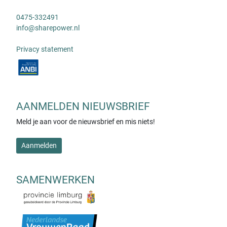
0475-332491
info@sharepower.nl
Privacy statement
AANMELDEN NIEUWSBRIEF
Meld je aan voor de nieuwsbrief en mis niets!
Aanmelden
SAMENWERKEN