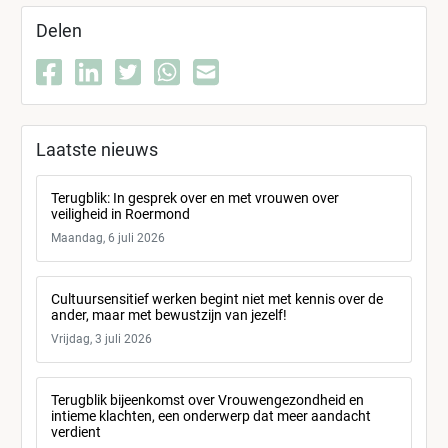
Delen
Laatste nieuws
Terugblik: In gesprek over en met vrouwen over
veiligheid in Roermond
Maandag, 6 juli 2026
Cultuursensitief werken begint niet met kennis over de
ander, maar met bewustzijn van jezelf!
Vrijdag, 3 juli 2026
Terugblik bijeenkomst over Vrouwengezondheid en
intieme klachten, een onderwerp dat meer aandacht
verdient