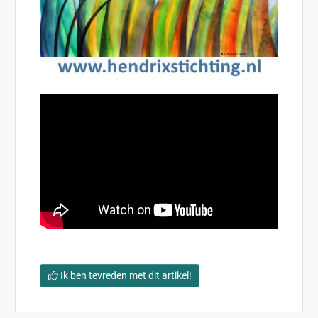
Ik ben tevreden met dit artikel!