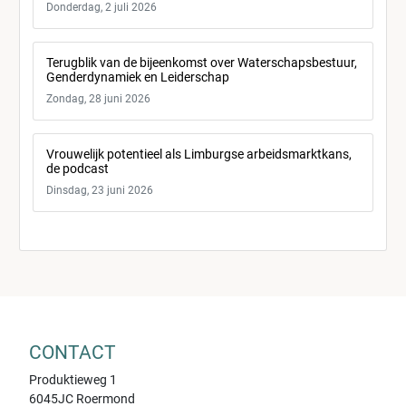
Donderdag, 2 juli 2026
Terugblik van de bijeenkomst over Waterschapsbestuur,
Genderdynamiek en Leiderschap
Zondag, 28 juni 2026
Vrouwelijk potentieel als Limburgse arbeidsmarktkans,
de podcast
Dinsdag, 23 juni 2026
CONTACT
Produktieweg 1
6045JC Roermond