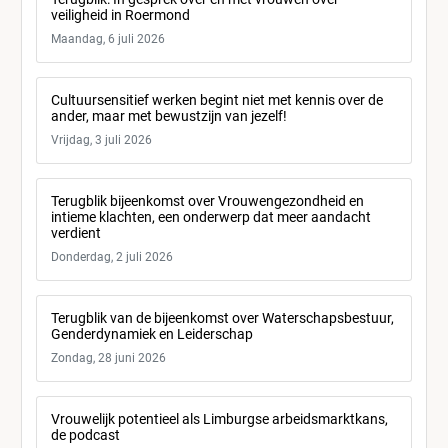
veiligheid in Roermond
Maandag, 6 juli 2026
Cultuursensitief werken begint niet met kennis over de
ander, maar met bewustzijn van jezelf!
Vrijdag, 3 juli 2026
Terugblik bijeenkomst over Vrouwengezondheid en
intieme klachten, een onderwerp dat meer aandacht
verdient
Donderdag, 2 juli 2026
Terugblik van de bijeenkomst over Waterschapsbestuur,
Genderdynamiek en Leiderschap
Zondag, 28 juni 2026
Vrouwelijk potentieel als Limburgse arbeidsmarktkans,
de podcast