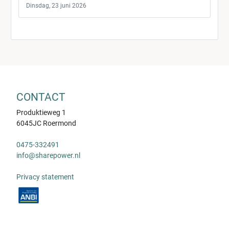
Dinsdag, 23 juni 2026
CONTACT
Produktieweg 1
6045JC Roermond
0475-332491
info@sharepower.nl
Privacy statement