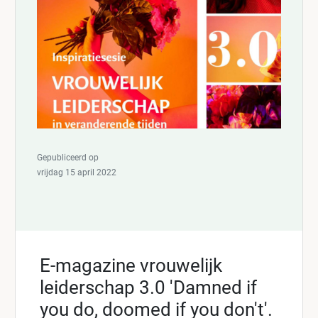
Gepubliceerd op
vrijdag 15 april 2022
E-magazine vrouwelijk
leiderschap 3.0 'Damned if
you do, doomed if you don't'.