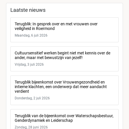
Laatste nieuws
Terugblik: In gesprek over en met vrouwen over
veiligheid in Roermond
Maandag, 6 juli 2026
Cultuursensitief werken begint niet met kennis over de
ander, maar met bewustzijn van jezelf!
Vrijdag, 3 juli 2026
Terugblik bijeenkomst over Vrouwengezondheid en
intieme klachten, een onderwerp dat meer aandacht
verdient
Donderdag, 2 juli 2026
Terugblik van de bijeenkomst over Waterschapsbestuur,
Genderdynamiek en Leiderschap
Zondag, 28 juni 2026