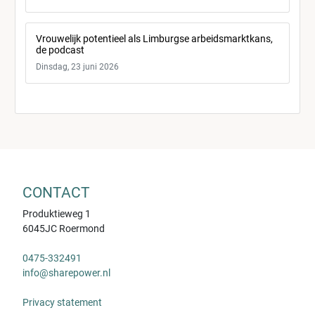
Vrouwelijk potentieel als Limburgse arbeidsmarktkans,
de podcast
Dinsdag, 23 juni 2026
CONTACT
Produktieweg 1
6045JC Roermond
0475-332491
info@sharepower.nl
Privacy statement