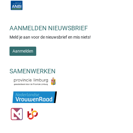
AANMELDEN NIEUWSBRIEF
Meld je aan voor de nieuwsbrief en mis niets!
Aanmelden
SAMENWERKEN