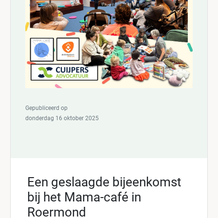
Gepubliceerd op
donderdag 16 oktober 2025
Een geslaagde bijeenkomst
bij het Mama-café in
Roermond