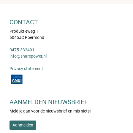
CONTACT
Produktieweg 1
6045JC Roermond
0475-332491
info@sharepower.nl
Privacy statement
AANMELDEN NIEUWSBRIEF
Meld je aan voor de nieuwsbrief en mis niets!
Aanmelden