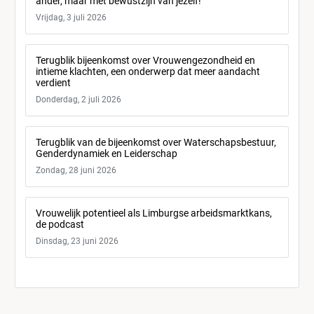
ander, maar met bewustzijn van jezelf!
Vrijdag, 3 juli 2026
Terugblik bijeenkomst over Vrouwengezondheid en
intieme klachten, een onderwerp dat meer aandacht
verdient
Donderdag, 2 juli 2026
Terugblik van de bijeenkomst over Waterschapsbestuur,
Genderdynamiek en Leiderschap
Zondag, 28 juni 2026
Vrouwelijk potentieel als Limburgse arbeidsmarktkans,
de podcast
Dinsdag, 23 juni 2026