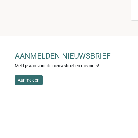
AANMELDEN NIEUWSBRIEF
Meld je aan voor de nieuwsbrief en mis niets!
Aanmelden