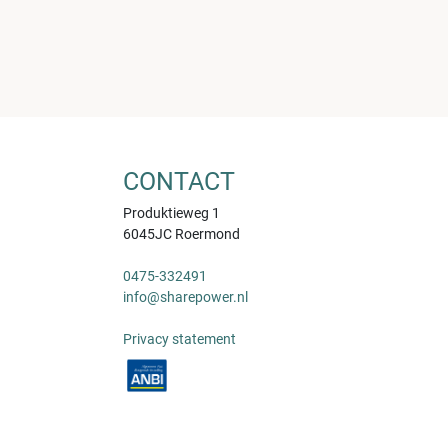
CONTACT
Produktieweg 1
6045JC Roermond
0475-332491
info@sharepower.nl
Privacy statement