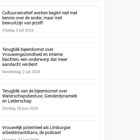
Cultuursensitief werken begint niet met
kennis over de ander, maar met
bewustzijn van jezelf!
Vrijdag, 3 juli 2026
Terugblik bijeenkomst over
Vrouwengezondheid en intieme
klachten, een onderwerp dat meer
aandacht verdient
Donderdag, 2 juli 2026
Terugblik van de bijeenkomst over
Waterschapsbestuur, Genderdynamiek
en Leiderschap
Zondag, 28 juni 2026
Vrouwelijk potentieel als Limburgse
arbeidsmarktkans, de podcast