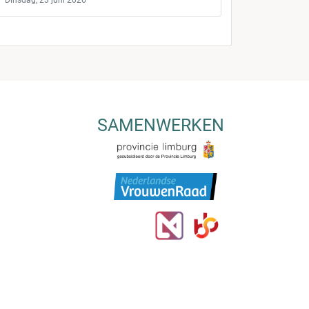
Dinsdag, 23 juni 2026
SAMENWERKEN