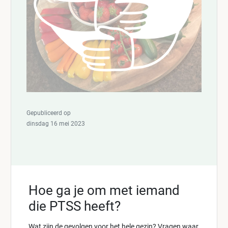
Gepubliceerd op
dinsdag 16 mei 2023
Hoe ga je om met iemand
die PTSS heeft?
Wat zijn de gevolgen voor het hele gezin? Vragen waar