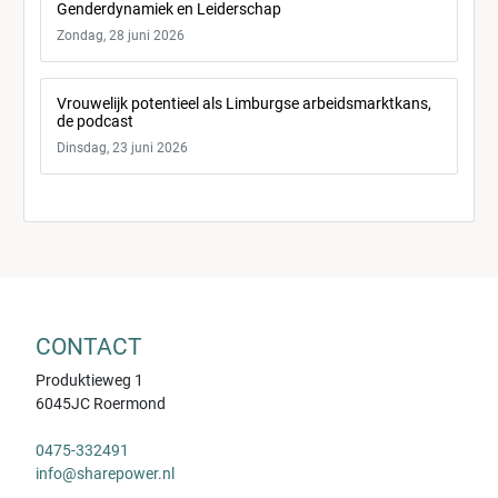
Genderdynamiek en Leiderschap
Zondag, 28 juni 2026
Vrouwelijk potentieel als Limburgse arbeidsmarktkans,
de podcast
Dinsdag, 23 juni 2026
CONTACT
Produktieweg 1
6045JC Roermond
0475-332491
info@sharepower.nl