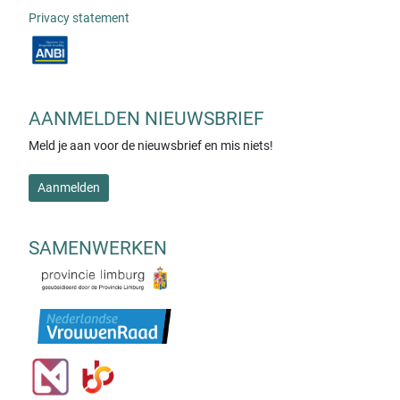
Privacy statement
AANMELDEN NIEUWSBRIEF
Meld je aan voor de nieuwsbrief en mis niets!
Aanmelden
SAMENWERKEN