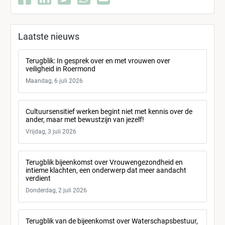
Laatste nieuws
Terugblik: In gesprek over en met vrouwen over
veiligheid in Roermond
Maandag, 6 juli 2026
Cultuursensitief werken begint niet met kennis over de
ander, maar met bewustzijn van jezelf!
Vrijdag, 3 juli 2026
Terugblik bijeenkomst over Vrouwengezondheid en
intieme klachten, een onderwerp dat meer aandacht
verdient
Donderdag, 2 juli 2026
Terugblik van de bijeenkomst over Waterschapsbestuur,