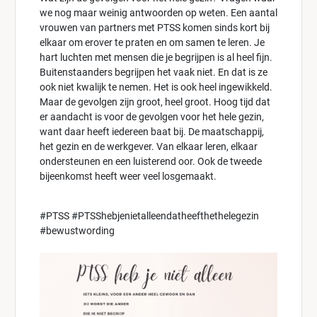
we nog maar weinig antwoorden op weten. Een aantal
vrouwen van partners met PTSS komen sinds kort bij
elkaar om erover te praten en om samen te leren. Je
hart luchten met mensen die je begrijpen is al heel fijn.
Buitenstaanders begrijpen het vaak niet. En dat is ze
ook niet kwalijk te nemen. Het is ook heel ingewikkeld.
Maar de gevolgen zijn groot, heel groot. Hoog tijd dat
er aandacht is voor de gevolgen voor het hele gezin,
want daar heeft iedereen baat bij. De maatschappij,
het gezin en de werkgever. Van elkaar leren, elkaar
ondersteunen en een luisterend oor. Ook de tweede
bijeenkomst heeft weer veel losgemaakt.
#PTSS #PTSShebjenietalleendatheefthethelegezin
#bewustwording