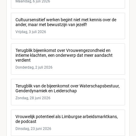
Maandag, 6 juli 2026
Cultuursensitief werken begint niet met kennis over de
ander, maar met bewustzijn van jezelf!
Vrijdag, 3 juli 2026
Terugblik bijeenkomst over Vrouwengezondheid en
intieme klachten, een onderwerp dat meer aandacht
verdient
Donderdag, 2 juli 2026
Terugblik van de bijeenkomst over Waterschapsbestuur,
Genderdynamiek en Leiderschap
Zondag, 28 juni 2026
Vrouwelijk potentieel als Limburgse arbeidsmarktkans,
de podcast
Dinsdag, 23 juni 2026