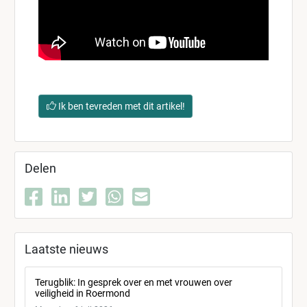
Ik ben tevreden met dit artikel!
Delen
Laatste nieuws
Terugblik: In gesprek over en met vrouwen over
veiligheid in Roermond