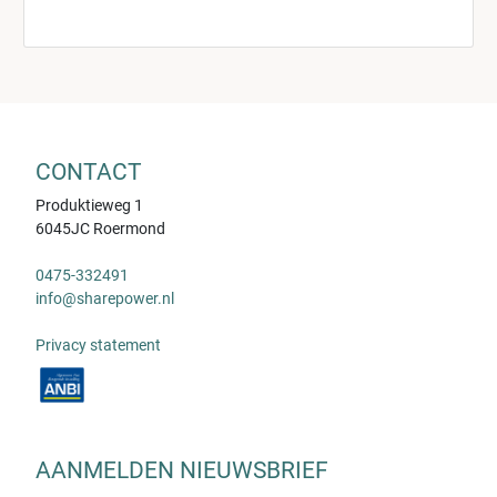
CONTACT
Produktieweg 1
6045JC Roermond
0475-332491
info@sharepower.nl
Privacy statement
AANMELDEN NIEUWSBRIEF