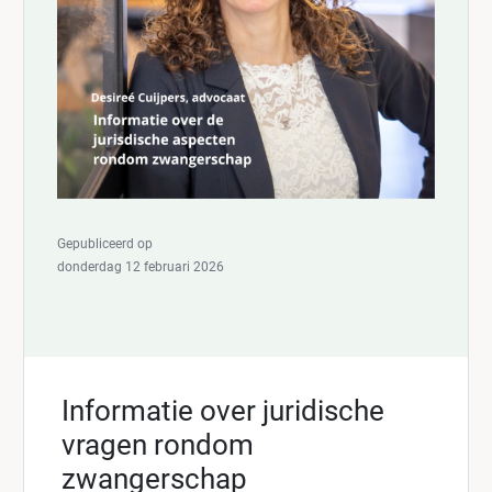
Gepubliceerd op
donderdag 12 februari 2026
Informatie over juridische
vragen rondom
zwangerschap