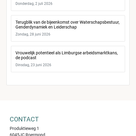
Donderdag, 2 juli 2026
Terugblik van de bijeenkomst over Waterschapsbestuur,
Genderdynamiek en Leiderschap
Zondag, 28 juni 2026
Vrouwelijk potentieel als Limburgse arbeidsmarktkans,
de podcast
Dinsdag, 23 juni 2026
CONTACT
Produktieweg 1
6045JC Roermond