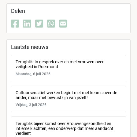
Delen
Laatste nieuws
Terugblik: In gesprek over en met vrouwen over
veiligheid in Roermond
Maandag, 6 juli 2026
Cultuursensitief werken begint niet met kennis over de
ander, maar met bewustzijn van jezelf!
Vrijdag, 3 juli 2026
Terugblik bijeenkomst over Vrouwengezondheid en
intieme klachten, een onderwerp dat meer aandacht
verdient