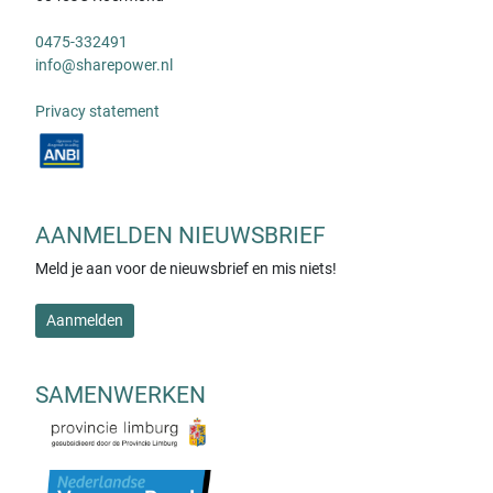
0475-332491
info@sharepower.nl
Privacy statement
AANMELDEN NIEUWSBRIEF
Meld je aan voor de nieuwsbrief en mis niets!
Aanmelden
SAMENWERKEN