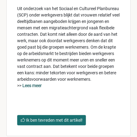
Uit onderzoek van het Sociaal en Cultureel Planbureau
(SCP) onder werkgevers blijkt dat vrouwen relatief veel
deeltijdbanen aangeboden krijgen en jongeren en
mensen met een migratieachtergrond vaak flexibele
contracten. Dat komt niet alleen door de aard van het
werk, maar ook doordat werkgevers denken dat dit
goed past bij die groepen werknemers. Om de krapte
op de arbeidsmarkt te bestrijden bieden werkgevers
werknemers op dit moment meer uren en sneller een
vast contract aan. Dat betekent voor beide groepen
een kans: minder tekorten voor werkgevers en betere
arbeidsvoorwaarden voor werknemers.
>>
Lees meer
Ik ben tevreden met dit artikel!