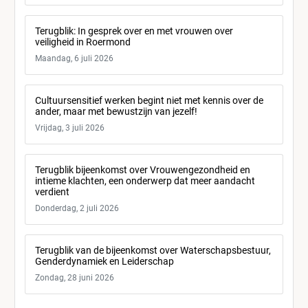
Terugblik: In gesprek over en met vrouwen over
veiligheid in Roermond
Maandag, 6 juli 2026
Cultuursensitief werken begint niet met kennis over de
ander, maar met bewustzijn van jezelf!
Vrijdag, 3 juli 2026
Terugblik bijeenkomst over Vrouwengezondheid en
intieme klachten, een onderwerp dat meer aandacht
verdient
Donderdag, 2 juli 2026
Terugblik van de bijeenkomst over Waterschapsbestuur,
Genderdynamiek en Leiderschap
Zondag, 28 juni 2026