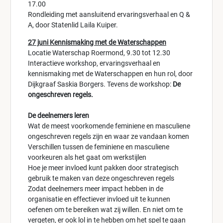
17.00
Rondleiding met aansluitend ervaringsverhaal en Q &
A, door Statenlid Laila Kuiper.
27 juni Kennismaking met de Waterschappen
Locatie Waterschap Roermond, 9.30 tot 12.30
Interactieve workshop, ervaringsverhaal en
kennismaking met de Waterschappen en hun rol, door
Dijkgraaf Saskia Borgers. Tevens de workshop:
De
ongeschreven regels.
De deelnemers leren
Wat de meest voorkomende feminiene en masculiene
ongeschreven regels zijn en waar ze vandaan komen
Verschillen tussen de feminiene en masculiene
voorkeuren als het gaat om werkstijlen
Hoe je meer invloed kunt pakken door strategisch
gebruik te maken van deze ongeschreven regels
Zodat deelnemers meer impact hebben in de
organisatie en effectiever invloed uit te kunnen
oefenen om te bereiken wat zij willen. En niet om te
vergeten, er ook lol in te hebben om het spel te gaan