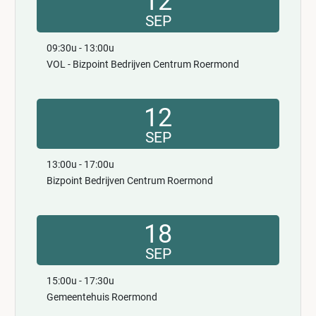
12
SEP
09:30u - 13:00u
VOL - Bizpoint Bedrijven Centrum Roermond
12
SEP
13:00u - 17:00u
Bizpoint Bedrijven Centrum Roermond
18
SEP
15:00u - 17:30u
Gemeentehuis Roermond