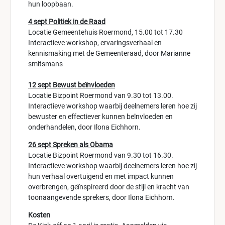
hun loopbaan.
4 sept Politiek in de Raad
Locatie Gemeentehuis Roermond, 15.00 tot 17.30
Interactieve workshop, ervaringsverhaal en
kennismaking met de Gemeenteraad, door Marianne
smitsmans
12 sept Bewust beïnvloeden
Locatie Bizpoint Roermond van 9.30 tot 13.00.
Interactieve workshop waarbij deelnemers leren hoe zij
bewuster en effectiever kunnen beïnvloeden en
onderhandelen, door Ilona Eichhorn.
26 sept Spreken als Obama
Locatie Bizpoint Roermond van 9.30 tot 16.30.
Interactieve workshop waarbij deelnemers leren hoe zij
hun verhaal overtuigend en met impact kunnen
overbrengen, geïnspireerd door de stijl en kracht van
toonaangevende sprekers, door Ilona Eichhorn.
Kosten