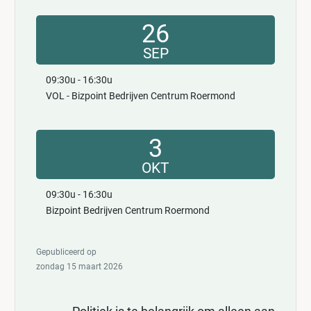
26
SEP
09:30u - 16:30u
VOL - Bizpoint Bedrijven Centrum Roermond
3
OKT
09:30u - 16:30u
Bizpoint Bedrijven Centrum Roermond
Gepubliceerd op
zondag 15 maart 2026