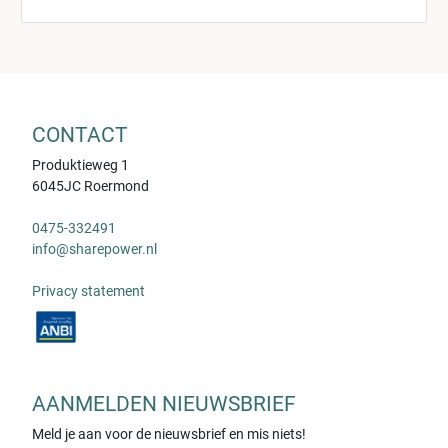
CONTACT
Produktieweg 1
6045JC Roermond
0475-332491
info@sharepower.nl
Privacy statement
AANMELDEN NIEUWSBRIEF
Meld je aan voor de nieuwsbrief en mis niets!