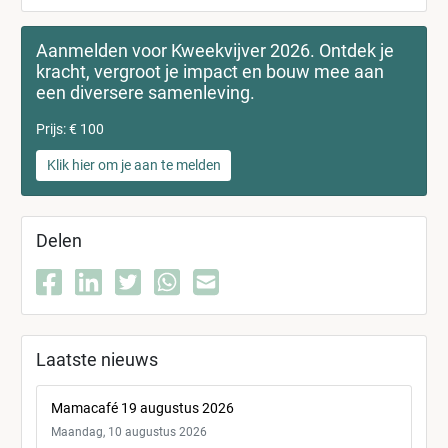
Aanmelden voor Kweekvijver 2026. Ontdek je
kracht, vergroot je impact en bouw mee aan
een diversere samenleving.
Prijs: € 100
Klik hier om je aan te melden
Delen
Laatste nieuws
Mamacafé 19 augustus 2026
Maandag, 10 augustus 2026