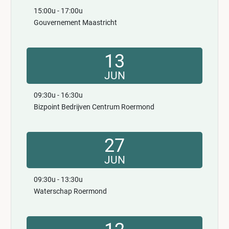
15:00u - 17:00u
Gouvernement Maastricht
13
JUN
09:30u - 16:30u
Bizpoint Bedrijven Centrum Roermond
27
JUN
09:30u - 13:30u
Waterschap Roermond