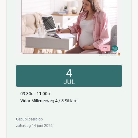
4
JUL
09:30u - 11:00u
Vidar Millenerweg 4 / 8 Sittard
Gepubliceerd op
zaterdag 14 juni 2025