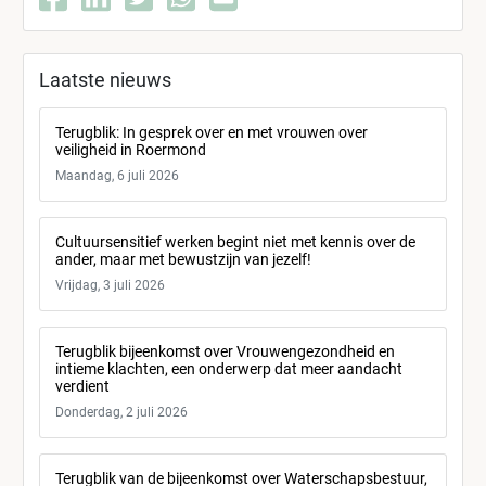
Laatste nieuws
Terugblik: In gesprek over en met vrouwen over
veiligheid in Roermond
Maandag, 6 juli 2026
Cultuursensitief werken begint niet met kennis over de
ander, maar met bewustzijn van jezelf!
Vrijdag, 3 juli 2026
Terugblik bijeenkomst over Vrouwengezondheid en
intieme klachten, een onderwerp dat meer aandacht
verdient
Donderdag, 2 juli 2026
Terugblik van de bijeenkomst over Waterschapsbestuur,