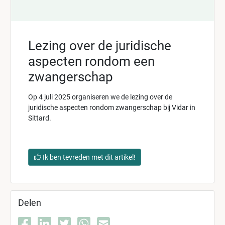
Lezing over de juridische
aspecten rondom een
zwangerschap
Op 4 juli 2025 organiseren we de lezing over de
juridische aspecten rondom zwangerschap bij Vidar in
Sittard.
Ik ben tevreden met dit artikel!
Delen