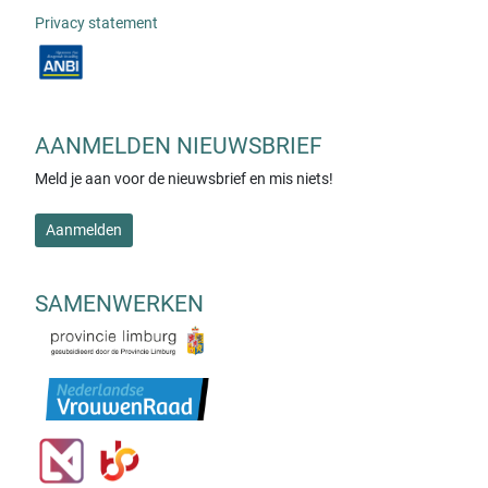
Privacy statement
AANMELDEN NIEUWSBRIEF
Meld je aan voor de nieuwsbrief en mis niets!
Aanmelden
SAMENWERKEN