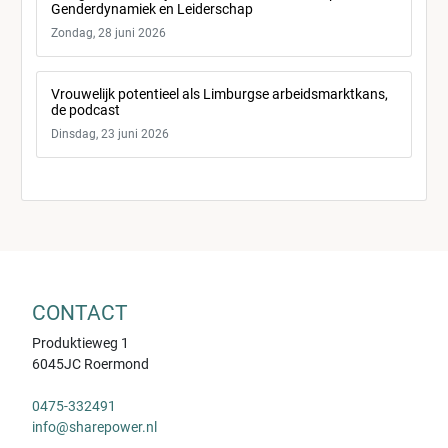
Genderdynamiek en Leiderschap
Zondag, 28 juni 2026
Vrouwelijk potentieel als Limburgse arbeidsmarktkans,
de podcast
Dinsdag, 23 juni 2026
CONTACT
Produktieweg 1
6045JC Roermond
0475-332491
info@sharepower.nl