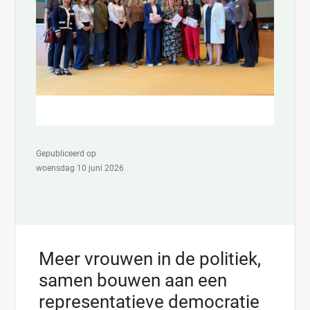
Gepubliceerd op
woensdag 10 juni 2026
Meer vrouwen in de politiek,
samen bouwen aan een
representatieve democratie