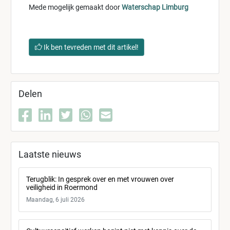
Mede mogelijk gemaakt door
Waterschap Limburg
Ik ben tevreden met dit artikel!
Delen
Laatste nieuws
Terugblik: In gesprek over en met vrouwen over
veiligheid in Roermond
Maandag, 6 juli 2026