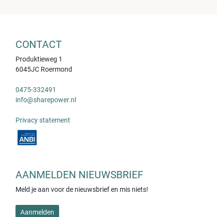
CONTACT
Produktieweg 1
6045JC Roermond
0475-332491
info@sharepower.nl
Privacy statement
AANMELDEN NIEUWSBRIEF
Meld je aan voor de nieuwsbrief en mis niets!
Aanmelden