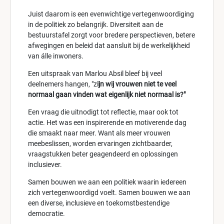
Juist daarom is een evenwichtige vertegenwoordiging
in de politiek zo belangrijk. Diversiteit aan de
bestuurstafel zorgt voor bredere perspectieven, betere
afwegingen en beleid dat aansluit bij de werkelijkheid
van álle inwoners.
Een uitspraak van Marlou Absil bleef bij veel
deelnemers hangen, "z
ijn wij vrouwen niet te veel
normaal gaan vinden wat eigenlijk niet normaal is?"
Een vraag die uitnodigt tot reflectie, maar ook tot
actie. Het was een inspirerende en motiverende dag
die smaakt naar meer. Want als meer vrouwen
meebeslissen, worden ervaringen zichtbaarder,
vraagstukken beter geagendeerd en oplossingen
inclusiever.
Samen bouwen we aan een politiek waarin iedereen
zich vertegenwoordigd voelt. Samen bouwen we aan
een diverse, inclusieve en toekomstbestendige
democratie.