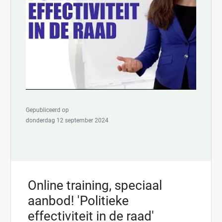
Gepubliceerd op
donderdag 12 september 2024
Online training, speciaal
aanbod! 'Politieke
effectiviteit in de raad'