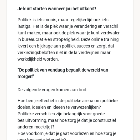
Je kunt starten wanneer jou het uitkomt!
Politiek is iets moois, maar tegelijkertijd ook iets
lastigs. Het is de plek waar je verandering en verschil
kunt maken, maar ook de plek waar je kunt verdwalen
in bureaucratie en stroperigheid. Deze online training
levert een bijdrage aan politiek succes en zorgt dat
verkiezingsbeloften niet in de la verdwijnen maar
werkelijkheid worden.
“De politiek van vandaag bepaalt de wereld van
morgen”
De volgende vragen komen aan bod:
Hoe ben je effectief in de politieke arena om politieke
doelen, idealen en ideeën te verwezenlijken?
Politieke verschillen zijn belangrijk voor goede
besluitvorming, maar hoe zorg je dat je constructief
anderen meekrijgt?
Hoe voorkom je dat je gaat voorlezen en hoe zorg je