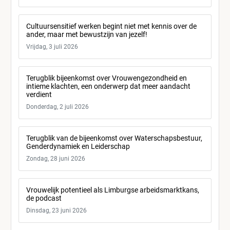
Cultuursensitief werken begint niet met kennis over de
ander, maar met bewustzijn van jezelf!
Vrijdag, 3 juli 2026
Terugblik bijeenkomst over Vrouwengezondheid en
intieme klachten, een onderwerp dat meer aandacht
verdient
Donderdag, 2 juli 2026
Terugblik van de bijeenkomst over Waterschapsbestuur,
Genderdynamiek en Leiderschap
Zondag, 28 juni 2026
Vrouwelijk potentieel als Limburgse arbeidsmarktkans,
de podcast
Dinsdag, 23 juni 2026