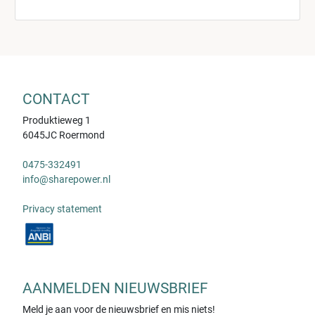
CONTACT
Produktieweg 1
6045JC Roermond
0475-332491
info@sharepower.nl
Privacy statement
AANMELDEN NIEUWSBRIEF
Meld je aan voor de nieuwsbrief en mis niets!