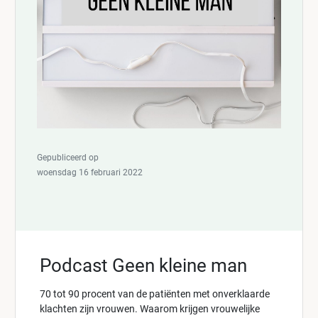
Gepubliceerd op
woensdag 16 februari 2022
Podcast Geen kleine man
70 tot 90 procent van de patiënten met onverklaarde
klachten zijn vrouwen. Waarom krijgen vrouwelijke