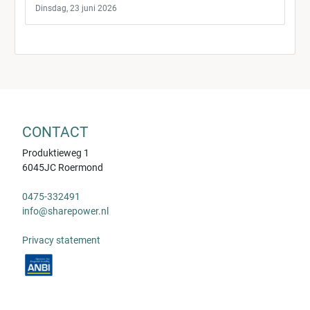
Dinsdag, 23 juni 2026
CONTACT
Produktieweg 1
6045JC Roermond
0475-332491
info@sharepower.nl
Privacy statement