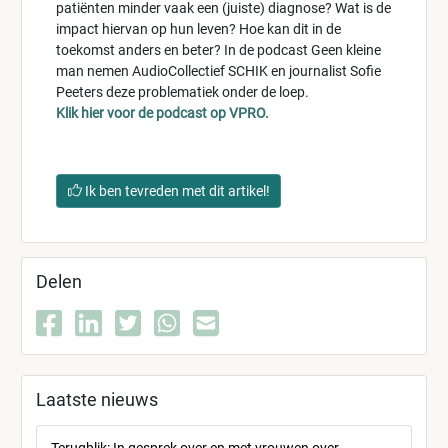
patiënten minder vaak een (juiste) diagnose? Wat is de
impact hiervan op hun leven? Hoe kan dit in de
toekomst anders en beter? In de podcast Geen kleine
man nemen AudioCollectief SCHIK en journalist Sofie
Peeters deze problematiek onder de loep.
Klik hier voor de podcast op VPRO.
Ik ben tevreden met dit artikel!
Delen
Laatste nieuws