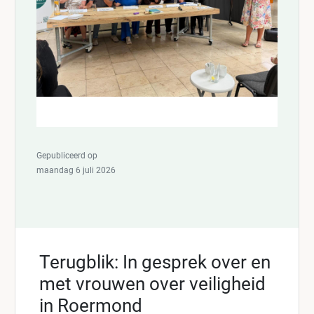
Gepubliceerd op
maandag 6 juli 2026
Terugblik: In gesprek over en
met vrouwen over veiligheid
in Roermond