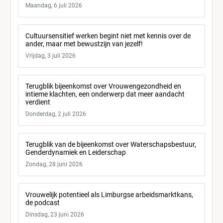
Maandag, 6 juli 2026
Cultuursensitief werken begint niet met kennis over de
ander, maar met bewustzijn van jezelf!
Vrijdag, 3 juli 2026
Terugblik bijeenkomst over Vrouwengezondheid en
intieme klachten, een onderwerp dat meer aandacht
verdient
Donderdag, 2 juli 2026
Terugblik van de bijeenkomst over Waterschapsbestuur,
Genderdynamiek en Leiderschap
Zondag, 28 juni 2026
Vrouwelijk potentieel als Limburgse arbeidsmarktkans,
de podcast
Dinsdag, 23 juni 2026