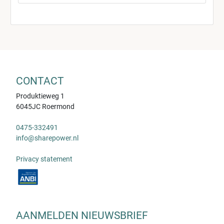
CONTACT
Produktieweg 1
6045JC Roermond
0475-332491
info@sharepower.nl
Privacy statement
AANMELDEN NIEUWSBRIEF