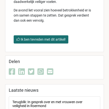
daadwerkelijk veiliger voelen.
De avond liet vooral zien hoeveel betrokkenheid er is
om samen stappen te zetten. Dat gesprek verdient
dan ook een vervolg.
Ik ben tevreden met dit artikel!
Delen
Laatste nieuws
Terugblik: In gesprek over en met vrouwen over
veiligheid in Roermond