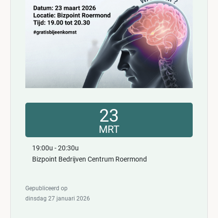
23
MRT
19:00u - 20:30u
Bizpoint Bedrijven Centrum Roermond
Gepubliceerd op
dinsdag 27 januari 2026