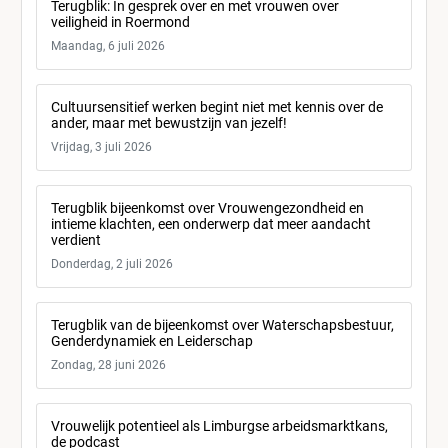
Terugblik: In gesprek over en met vrouwen over
veiligheid in Roermond
Maandag, 6 juli 2026
Cultuursensitief werken begint niet met kennis over de
ander, maar met bewustzijn van jezelf!
Vrijdag, 3 juli 2026
Terugblik bijeenkomst over Vrouwengezondheid en
intieme klachten, een onderwerp dat meer aandacht
verdient
Donderdag, 2 juli 2026
Terugblik van de bijeenkomst over Waterschapsbestuur,
Genderdynamiek en Leiderschap
Zondag, 28 juni 2026
Vrouwelijk potentieel als Limburgse arbeidsmarktkans,
de podcast