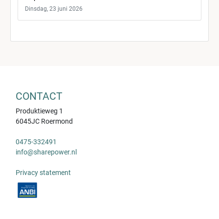
Dinsdag, 23 juni 2026
CONTACT
Produktieweg 1
6045JC Roermond
0475-332491
info@sharepower.nl
Privacy statement