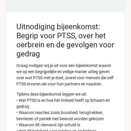
Uitnodiging bijeenkomst:
Begrip voor PTSS, over het
oerbrein en de gevolgen voor
gedrag
Graag nodigen wij je uit voor een bijeenkomst waarin
we op een begrijpelijke en veilige manier uitleg geven
over wat PTSS met je doet, zowel voor mensen die zelf
PTSS ervaren als voor hun partners en naasten.
Tijdens deze bijeenkomst leggen we uit:
• Wat PTSS is en hoe het invloed heeft op lichaam en
gedrag
• Waarom reacties zoals boosheid, terugtrekken,
bevriezen of paniek niet bewust worden gekozen
• Waarom dit niemand zijn schuld is