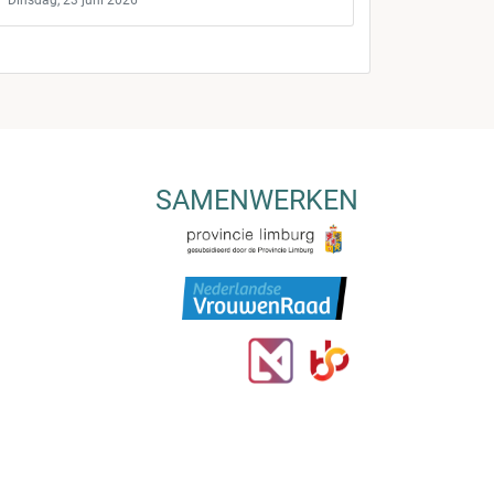
Dinsdag, 23 juni 2026
SAMENWERKEN