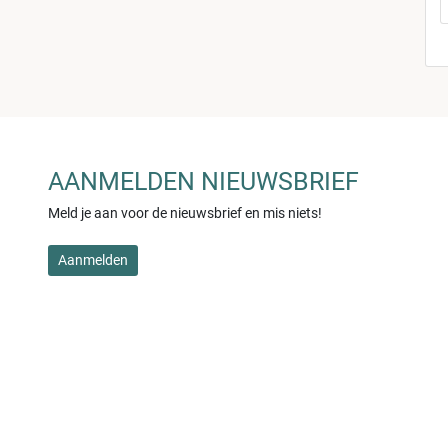
AANMELDEN NIEUWSBRIEF
Meld je aan voor de nieuwsbrief en mis niets!
Aanmelden