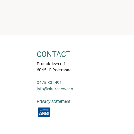
CONTACT
Produktieweg 1
6045JC Roermond
0475-332491
info@sharepower.nl
Privacy statement