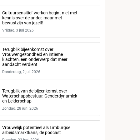
Cultuursensitief werken begint niet met
kennis over de ander, maar met
bewustzijn van jezelf!
Vrijdag, 3 juli 2026
Terugblik bijeenkomst over
Vrouwengezondheid en intieme
klachten, een onderwerp dat meer
aandacht verdient
Donderdag, 2 juli 2026
Terugblik van de bijeenkomst over
Waterschapsbestuur, Genderdynamiek
en Leiderschap
Zondag, 28 juni 2026
Vrouwelijk potentieel als Limburgse
arbeidsmarktkans, de podcast