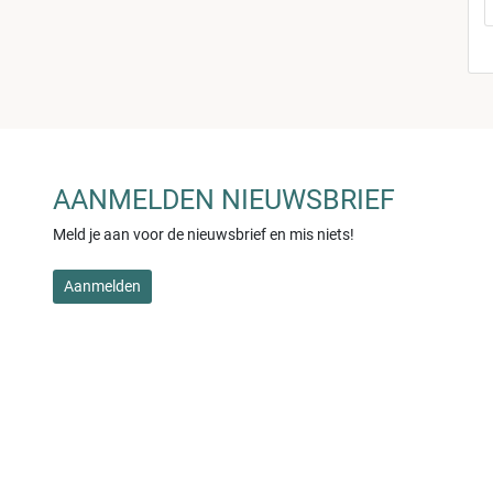
AANMELDEN NIEUWSBRIEF
Meld je aan voor de nieuwsbrief en mis niets!
Aanmelden