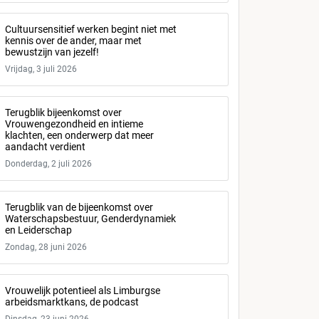
Cultuursensitief werken begint niet met
kennis over de ander, maar met
bewustzijn van jezelf!
Vrijdag, 3 juli 2026
Terugblik bijeenkomst over
Vrouwengezondheid en intieme
klachten, een onderwerp dat meer
aandacht verdient
Donderdag, 2 juli 2026
Terugblik van de bijeenkomst over
Waterschapsbestuur, Genderdynamiek
en Leiderschap
Zondag, 28 juni 2026
Vrouwelijk potentieel als Limburgse
arbeidsmarktkans, de podcast