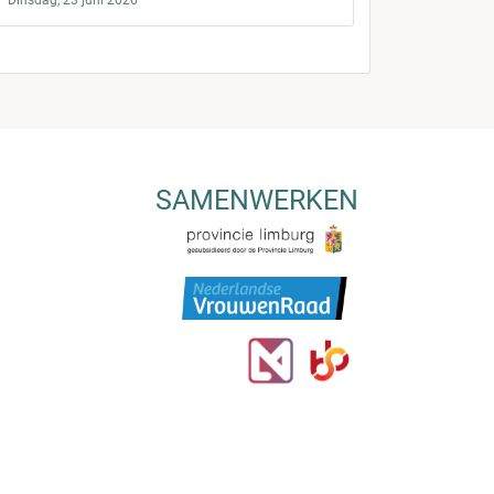
Dinsdag, 23 juni 2026
SAMENWERKEN