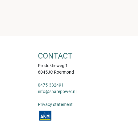
CONTACT
Produktieweg 1
6045JC Roermond
0475-332491
info@sharepower.nl
Privacy statement