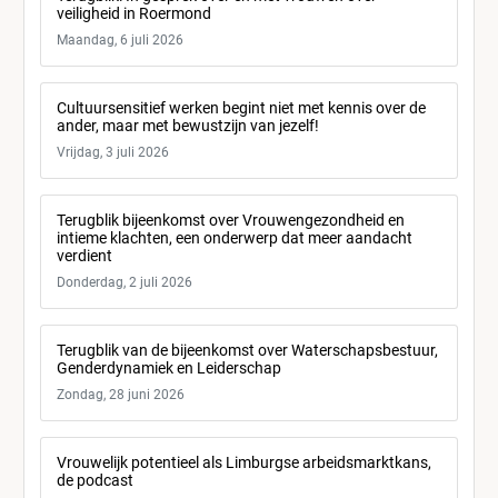
veiligheid in Roermond
Maandag, 6 juli 2026
Cultuursensitief werken begint niet met kennis over de
ander, maar met bewustzijn van jezelf!
Vrijdag, 3 juli 2026
Terugblik bijeenkomst over Vrouwengezondheid en
intieme klachten, een onderwerp dat meer aandacht
verdient
Donderdag, 2 juli 2026
Terugblik van de bijeenkomst over Waterschapsbestuur,
Genderdynamiek en Leiderschap
Zondag, 28 juni 2026
Vrouwelijk potentieel als Limburgse arbeidsmarktkans,
de podcast