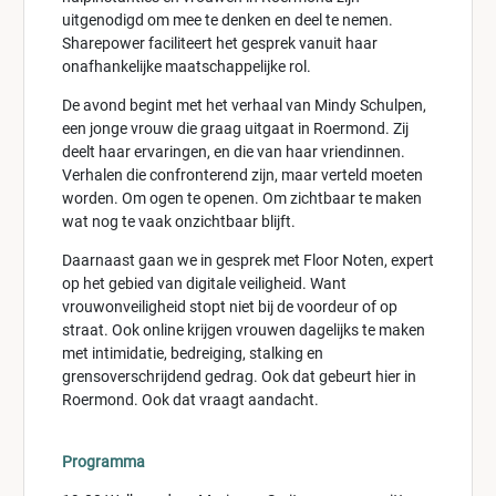
uitgenodigd om mee te denken en deel te nemen.
Sharepower faciliteert het gesprek vanuit haar
onafhankelijke maatschappelijke rol.
De avond begint met het verhaal van Mindy Schulpen,
een jonge vrouw die graag uitgaat in Roermond. Zij
deelt haar ervaringen, en die van haar vriendinnen.
Verhalen die confronterend zijn, maar verteld moeten
worden. Om ogen te openen. Om zichtbaar te maken
wat nog te vaak onzichtbaar blijft.
Daarnaast gaan we in gesprek met Floor Noten, expert
op het gebied van digitale veiligheid. Want
vrouwonveiligheid stopt niet bij de voordeur of op
straat. Ook online krijgen vrouwen dagelijks te maken
met intimidatie, bedreiging, stalking en
grensoverschrijdend gedrag. Ook dat gebeurt hier in
Roermond. Ook dat vraagt aandacht.
Programma