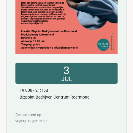
3
JUL
19:00u - 21:15u
Bizpoint Bedrijven Centrum Roermond
Gepubliceerd op
vrijdag 12 juni 2026