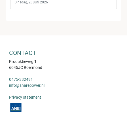
Dinsdag, 23 juni 2026
CONTACT
Produktieweg 1
6045JC Roermond
0475-332491
info@sharepower.nl
Privacy statement