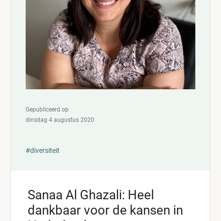
Gepubliceerd op
dinsdag 4 augustus 2020
#diversiteit
Sanaa Al Ghazali: Heel
dankbaar voor de kansen in