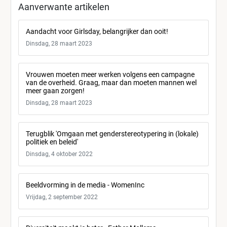
Aanverwante artikelen
Aandacht voor Girlsday, belangrijker dan ooit!
Dinsdag, 28 maart 2023
Vrouwen moeten meer werken volgens een campagne
van de overheid. Graag, maar dan moeten mannen wel
meer gaan zorgen!
Dinsdag, 28 maart 2023
Terugblik 'Omgaan met genderstereotypering in (lokale)
politiek en beleid'
Dinsdag, 4 oktober 2022
Beeldvorming in de media - WomenInc
Vrijdag, 2 september 2022