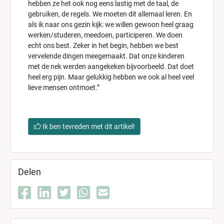
hebben ze het ook nog eens lastig met de taal, de
gebruiken, de regels. We moeten dit allemaal leren. En
als ik naar ons gezin kijk: we willen gewoon heel graag
werken/studeren, meedoen, participeren. We doen
echt ons best. Zeker in het begin, hebben we best
vervelende dingen meegemaakt. Dat onze kinderen
met de nek werden aangekeken bijvoorbeeld. Dat doet
heel erg pijn. Maar gelukkig hebben we ook al heel veel
lieve mensen ontmoet.”
Ik ben tevreden met dit artikel!
Delen