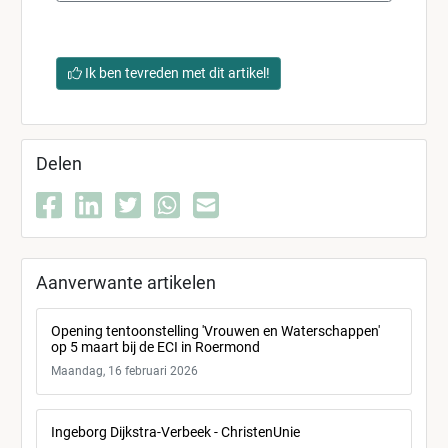
Ik ben tevreden met dit artikel!
Delen
Aanverwante artikelen
Opening tentoonstelling 'Vrouwen en Waterschappen'
op 5 maart bij de ECI in Roermond
Maandag, 16 februari 2026
Ingeborg Dijkstra-Verbeek - ChristenUnie