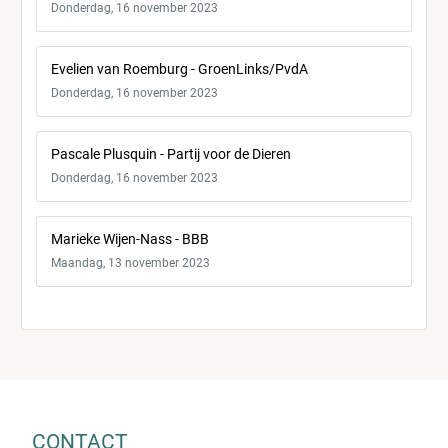
Donderdag, 16 november 2023
Evelien van Roemburg - GroenLinks/PvdA
Donderdag, 16 november 2023
Pascale Plusquin - Partij voor de Dieren
Donderdag, 16 november 2023
Marieke Wijen-Nass - BBB
Maandag, 13 november 2023
CONTACT