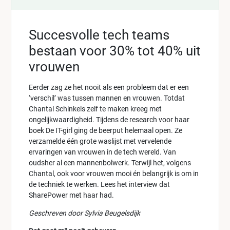
Succesvolle tech teams
bestaan voor 30% tot 40% uit
vrouwen
Eerder zag ze het nooit als een probleem dat er een
‘verschil’ was tussen mannen en vrouwen. Totdat
Chantal Schinkels zelf te maken kreeg met
ongelijkwaardigheid. Tijdens de research voor haar
boek De IT-girl ging de beerput helemaal open. Ze
verzamelde één grote waslijst met vervelende
ervaringen van vrouwen in de tech wereld. Van
oudsher al een mannenbolwerk. Terwijl het, volgens
Chantal, ook voor vrouwen mooi én belangrijk is om in
de techniek te werken. Lees het interview dat
SharePower met haar had.
Geschreven door Sylvia Beugelsdijk