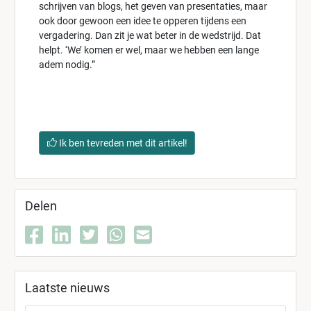
schrijven van blogs, het geven van presentaties, maar
ook door gewoon een idee te opperen tijdens een
vergadering. Dan zit je wat beter in de wedstrijd. Dat
helpt. ‘We’ komen er wel, maar we hebben een lange
adem nodig.”
Ik ben tevreden met dit artikel!
Delen
Laatste nieuws