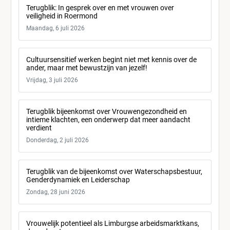
Terugblik: In gesprek over en met vrouwen over
veiligheid in Roermond
Maandag, 6 juli 2026
Cultuursensitief werken begint niet met kennis over de
ander, maar met bewustzijn van jezelf!
Vrijdag, 3 juli 2026
Terugblik bijeenkomst over Vrouwengezondheid en
intieme klachten, een onderwerp dat meer aandacht
verdient
Donderdag, 2 juli 2026
Terugblik van de bijeenkomst over Waterschapsbestuur,
Genderdynamiek en Leiderschap
Zondag, 28 juni 2026
Vrouwelijk potentieel als Limburgse arbeidsmarktkans,