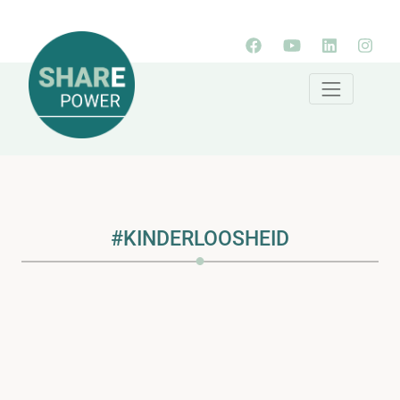
#KINDERLOOSHEID