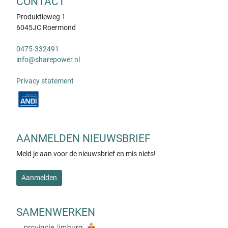
CONTACT
Produktieweg 1
6045JC Roermond
0475-332491
info@sharepower.nl
Privacy statement
AANMELDEN NIEUWSBRIEF
Meld je aan voor de nieuwsbrief en mis niets!
Aanmelden
SAMENWERKEN