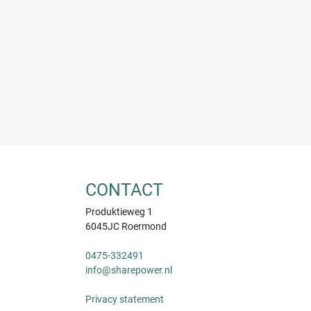
CONTACT
Produktieweg 1
6045JC Roermond
0475-332491
info@sharepower.nl
Privacy statement