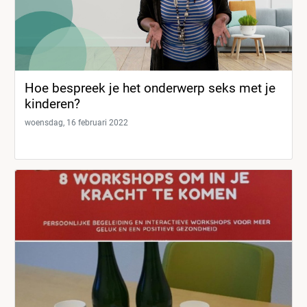
Hoe bespreek je het onderwerp seks met je
kinderen?
woensdag, 16 februari 2022