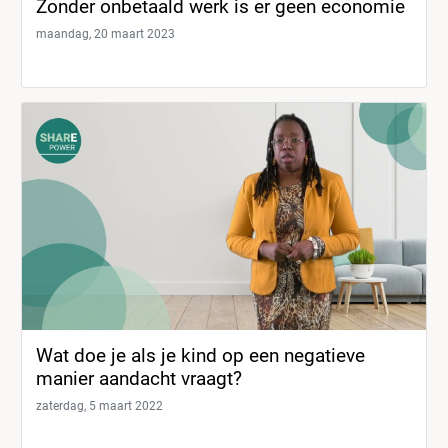
Zonder onbetaald werk is er geen economie
maandag, 20 maart 2023
Wat doe je als je kind op een negatieve
manier aandacht vraagt?
zaterdag, 5 maart 2022