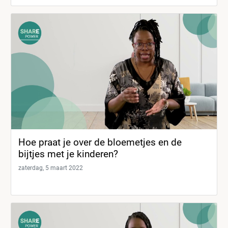
Hoe praat je over de bloemetjes en de
bijtjes met je kinderen?
zaterdag, 5 maart 2022