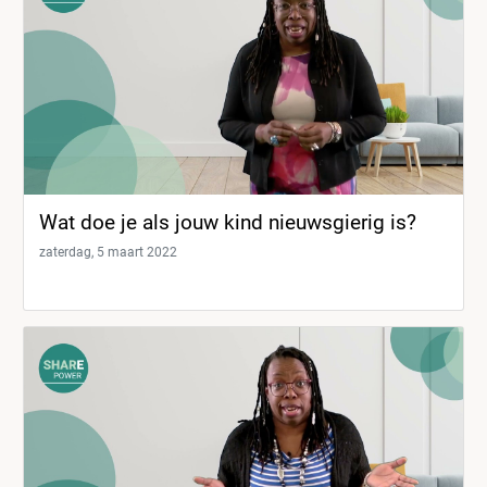
Wat doe je als jouw kind nieuwsgierig is?
zaterdag, 5 maart 2022