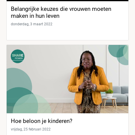
Belangrijke keuzes die vrouwen moeten
maken in hun leven
donderdag, 3 maart 2022
Hoe beloon je kinderen?
vrijdag, 25 februari 2022