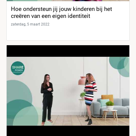
Hoe ondersteun jij jouw kinderen bij het
creëren van een eigen identiteit
zaterdag, 5 maart 2022