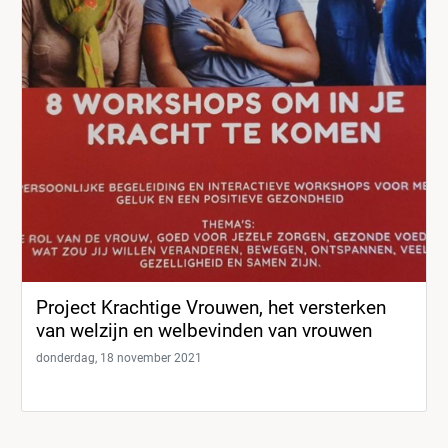
Project Krachtige Vrouwen, het versterken
van welzijn en welbevinden van vrouwen
donderdag, 18 november 2021