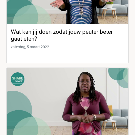
Wat kan jij doen zodat jouw peuter beter
gaat eten?
zaterdag, 5 maart 2022