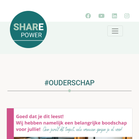
#OUDERSCHAP