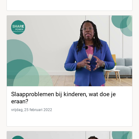
Slaapproblemen bij kinderen, wat doe je
eraan?
vrijdag, 25 februari 2022