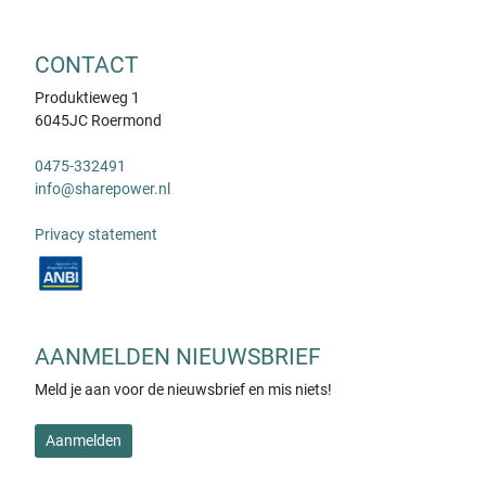
CONTACT
Produktieweg 1
6045JC Roermond
0475-332491
info@sharepower.nl
Privacy statement
AANMELDEN NIEUWSBRIEF
Meld je aan voor de nieuwsbrief en mis niets!
Aanmelden