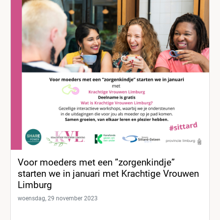
Voor moeders met een ”zorgenkindje”
starten we in januari met Krachtige Vrouwen
Limburg
woensdag, 29 november 2023