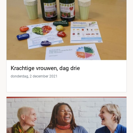
Krachtige vrouwen, dag drie
donderdag, 2 december 2021