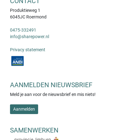
CONTACT
Produktieweg 1
6045JC Roermond
0475-332491
info@sharepower.nl
Privacy statement
AANMELDEN NIEUWSBRIEF
Meld je aan voor de nieuwsbrief en mis niets!
Aanmelden
SAMENWERKEN