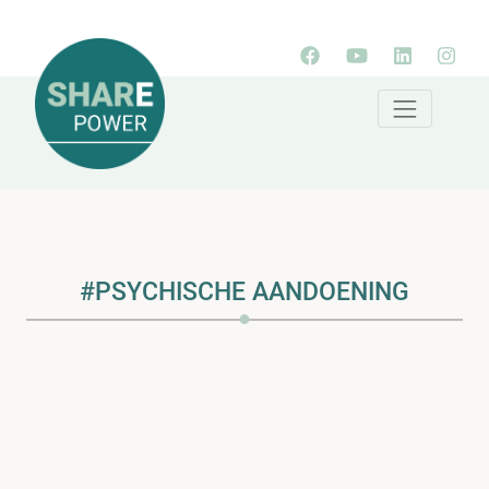
#PSYCHISCHE AANDOENING