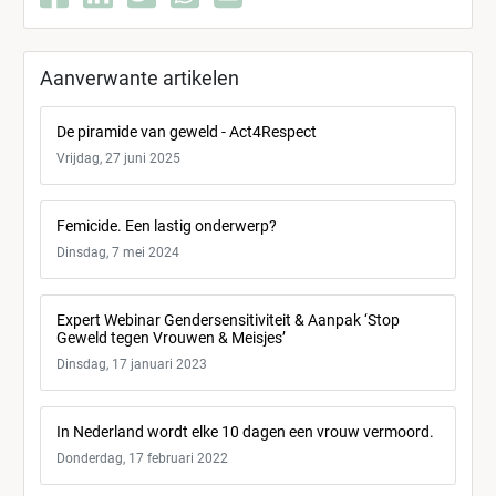
Aanverwante artikelen
De piramide van geweld - Act4Respect
Vrijdag, 27 juni 2025
Femicide. Een lastig onderwerp?
Dinsdag, 7 mei 2024
Expert Webinar Gendersensitiviteit & Aanpak ‘Stop
Geweld tegen Vrouwen & Meisjes’
Dinsdag, 17 januari 2023
In Nederland wordt elke 10 dagen een vrouw vermoord.
Donderdag, 17 februari 2022