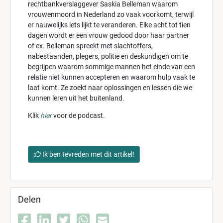
rechtbankverslaggever Saskia Belleman waarom
vrouwenmoord in Nederland zo vaak voorkomt, terwijl
er nauwelijks iets lijkt te veranderen. Elke acht tot tien
dagen wordt er een vrouw gedood door haar partner
of ex. Belleman spreekt met slachtoffers,
nabestaanden, plegers, politie en deskundigen om te
begrijpen waarom sommige mannen het einde van een
relatie niet kunnen accepteren en waarom hulp vaak te
laat komt. Ze zoekt naar oplossingen en lessen die we
kunnen leren uit het buitenland.
Klik
hier
voor de podcast.
Ik ben tevreden met dit artikel!
Delen