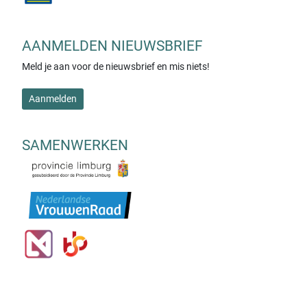
AANMELDEN NIEUWSBRIEF
Meld je aan voor de nieuwsbrief en mis niets!
Aanmelden
SAMENWERKEN