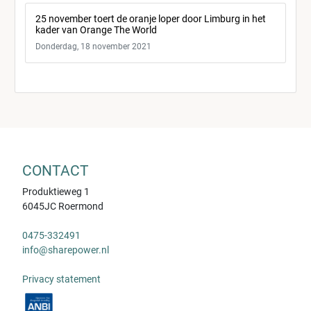
25 november toert de oranje loper door Limburg in het
kader van Orange The World
Donderdag, 18 november 2021
CONTACT
Produktieweg 1
6045JC Roermond
0475-332491
info@sharepower.nl
Privacy statement