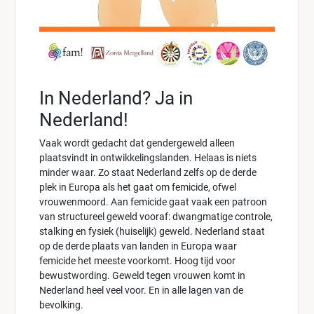
In Nederland? Ja in
Nederland!
Vaak wordt gedacht dat gendergeweld alleen
plaatsvindt in ontwikkelingslanden. Helaas is niets
minder waar. Zo staat Nederland zelfs op de derde
plek in Europa als het gaat om femicide, ofwel
vrouwenmoord. Aan femicide gaat vaak een patroon
van structureel geweld vooraf: dwangmatige controle,
stalking en fysiek (huiselijk) geweld. Nederland staat
op de derde plaats van landen in Europa waar
femicide het meeste voorkomt. Hoog tijd voor
bewustwording. Geweld tegen vrouwen komt in
Nederland heel veel voor. En in alle lagen van de
bevolking.