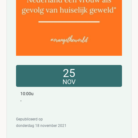
25
NOV
10:00u
-
Gepubliceerd op
donderdag 18 november 2021