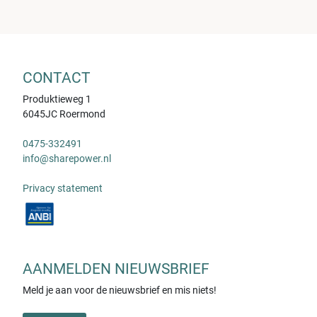
CONTACT
Produktieweg 1
6045JC Roermond
0475-332491
info@sharepower.nl
Privacy statement
AANMELDEN NIEUWSBRIEF
Meld je aan voor de nieuwsbrief en mis niets!