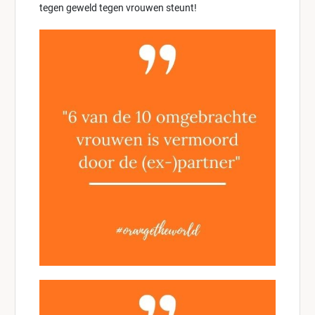
tegen geweld tegen vrouwen steunt!