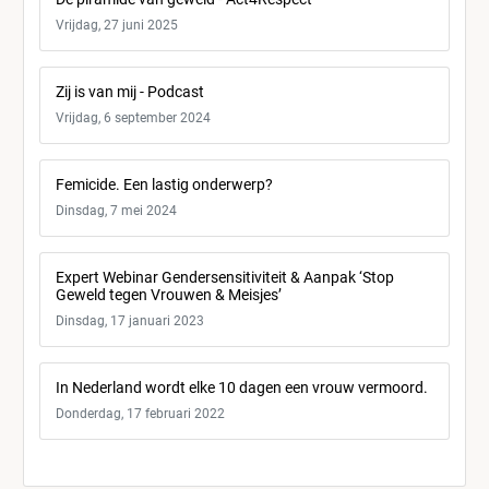
Vrijdag, 27 juni 2025
Zij is van mij - Podcast
Vrijdag, 6 september 2024
Femicide. Een lastig onderwerp?
Dinsdag, 7 mei 2024
Expert Webinar Gendersensitiviteit & Aanpak ‘Stop
Geweld tegen Vrouwen & Meisjes’
Dinsdag, 17 januari 2023
In Nederland wordt elke 10 dagen een vrouw vermoord.
Donderdag, 17 februari 2022