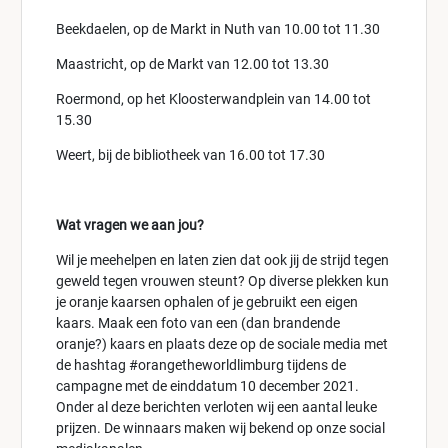
Beekdaelen, op de Markt in Nuth van 10.00 tot 11.30
Maastricht, op de Markt van 12.00 tot 13.30
Roermond, op het Kloosterwandplein van 14.00 tot
15.30
Weert, bij de bibliotheek van 16.00 tot 17.30
Wat vragen we aan jou?
Wil je meehelpen en laten zien dat ook jij de strijd tegen
geweld tegen vrouwen steunt? Op diverse plekken kun
je oranje kaarsen ophalen of je gebruikt een eigen
kaars. Maak een foto van een (dan brandende
oranje?) kaars en plaats deze op de sociale media met
de hashtag #orangetheworldlimburg tijdens de
campagne met de einddatum 10 december 2021.
Onder al deze berichten verloten wij een aantal leuke
prijzen. De winnaars maken wij bekend op onze social