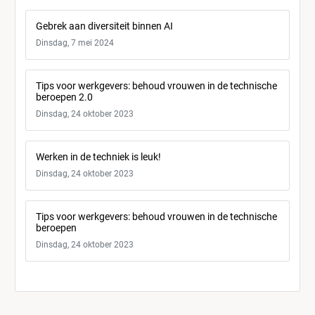
Gebrek aan diversiteit binnen AI
Dinsdag, 7 mei 2024
Tips voor werkgevers: behoud vrouwen in de technische
beroepen 2.0
Dinsdag, 24 oktober 2023
Werken in de techniek is leuk!
Dinsdag, 24 oktober 2023
Tips voor werkgevers: behoud vrouwen in de technische
beroepen
Dinsdag, 24 oktober 2023