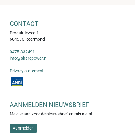
CONTACT
Produktieweg 1
6045JC Roermond
0475-332491
info@sharepower.nl
Privacy statement
AANMELDEN NIEUWSBRIEF
Meld je aan voor de nieuwsbrief en mis niets!
Aanmelden