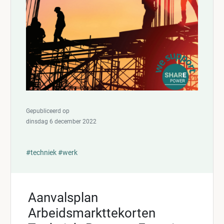
Gepubliceerd op
dinsdag 6 december 2022
#techniek
#werk
Aanvalsplan
Arbeidsmarkttekorten