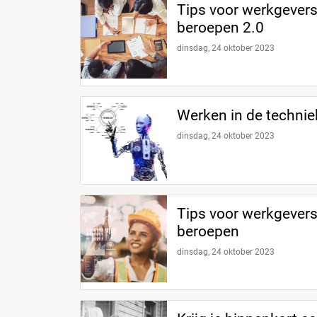
Tips voor werkgevers
beroepen 2.0
dinsdag, 24 oktober 2023
Werken in de techniek
dinsdag, 24 oktober 2023
Tips voor werkgevers
beroepen
dinsdag, 24 oktober 2023