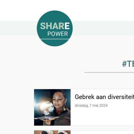
#T
Gebrek aan diversitei
dinsdag, 7 mei 2024