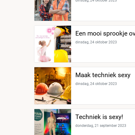
dinsdag, 24 oktober 2023
Een mooi sprookje ov
dinsdag, 24 oktober 2023
Maak techniek sexy
dinsdag, 24 oktober 2023
Techniek is sexy!
donderdag, 21 september 2023