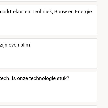
markttekorten Techniek, Bouw en Energie
ijn even slim
tech. Is onze technologie stuk?