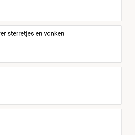
er sterretjes en vonken