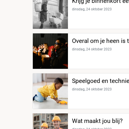
Krijg je binnenkort e
dinsdag, 24 oktober 2023
Overal om je heen is 
dinsdag, 24 oktober 2023
Speelgoed en technie
dinsdag, 24 oktober 2023
Wat maakt jou blij?