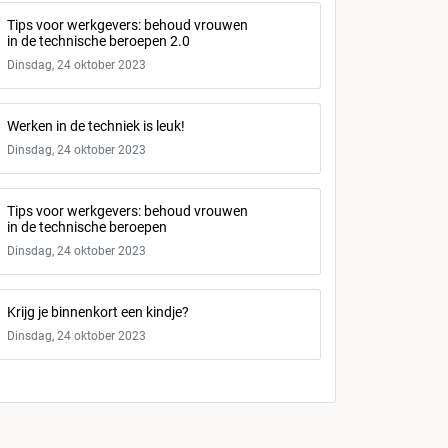
Tips voor werkgevers: behoud vrouwen
in de technische beroepen 2.0
Dinsdag, 24 oktober 2023
Werken in de techniek is leuk!
Dinsdag, 24 oktober 2023
Tips voor werkgevers: behoud vrouwen
in de technische beroepen
Dinsdag, 24 oktober 2023
Krijg je binnenkort een kindje?
Dinsdag, 24 oktober 2023