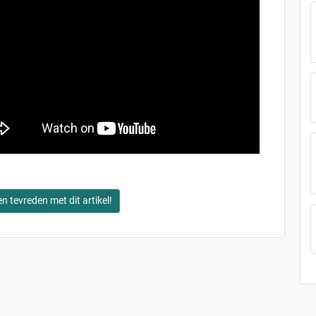
en tevreden met dit artikel!