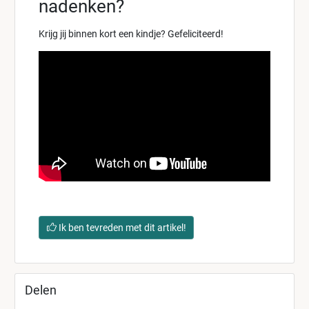
nadenken?
Krijg jij binnen kort een kindje? Gefeliciteerd!
Ik ben tevreden met dit artikel!
Delen