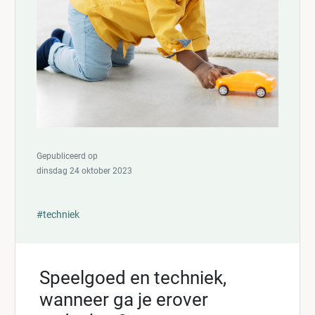
Gepubliceerd op
dinsdag 24 oktober 2023
#techniek
Speelgoed en techniek,
wanneer ga je erover