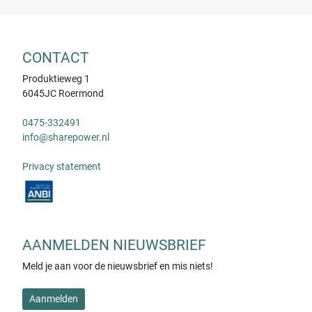
CONTACT
Produktieweg 1
6045JC Roermond
0475-332491
info@sharepower.nl
Privacy statement
AANMELDEN NIEUWSBRIEF
Meld je aan voor de nieuwsbrief en mis niets!
Aanmelden