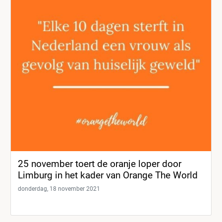
25 november toert de oranje loper door
Limburg in het kader van Orange The World
donderdag, 18 november 2021