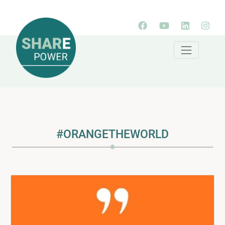
#ORANGETHEWORLD