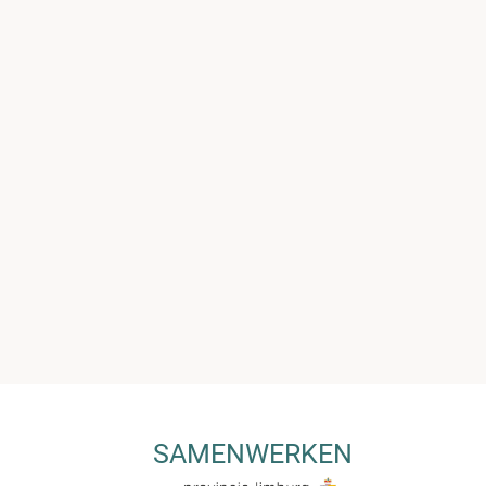
SAMENWERKEN