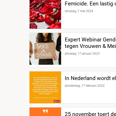
Femicide. Een lastig
dinsdag, 7 mei 2024
Expert Webinar Gende
tegen Vrouwen & Mei
dinsdag, 17 januari 2023
In Nederland wordt 
donderdag, 17 februari 2022
25 november toert de