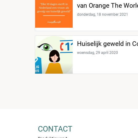
van Orange The Worl
donderdag, 18 november 2021
Huiselijk geweld in C
woensdag, 29 april 2020
CONTACT