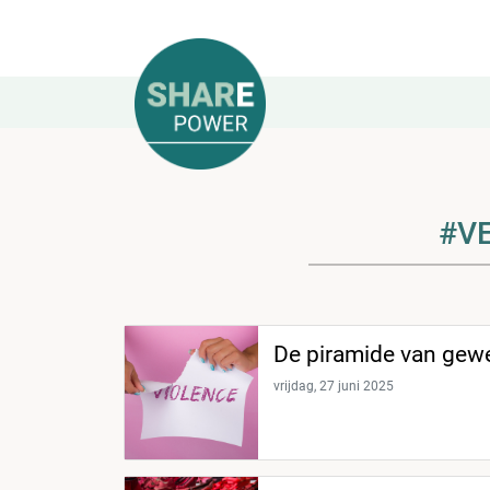
#VE
De piramide van gew
vrijdag, 27 juni 2025