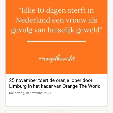
25 november toert de oranje loper door
Limburg in het kader van Orange The World
Donderdag, 18 november 2021