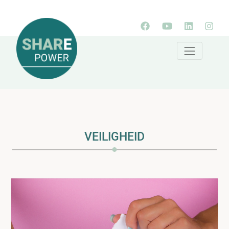
VEILIGHEID