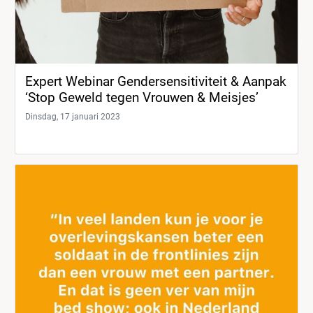
Expert Webinar Gendersensitiviteit & Aanpak
‘Stop Geweld tegen Vrouwen & Meisjes’
Dinsdag, 17 januari 2023