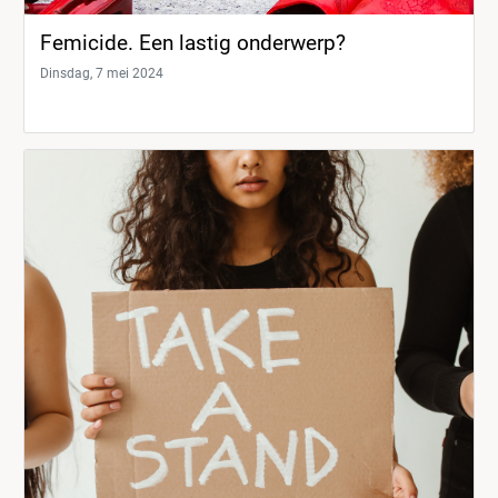
Femicide. Een lastig onderwerp?
Dinsdag, 7 mei 2024