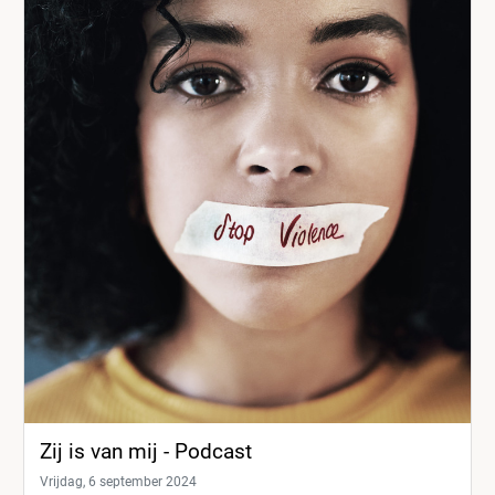
Zij is van mij - Podcast
Vrijdag, 6 september 2024