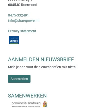
6045JC Roermond
0475-332491
info@sharepower.nl
Privacy statement
AANMELDEN NIEUWSBRIEF
Meld je aan voor de nieuwsbrief en mis niets!
Aanmelden
SAMENWERKEN