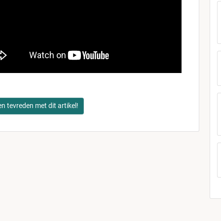
en tevreden met dit artikel!