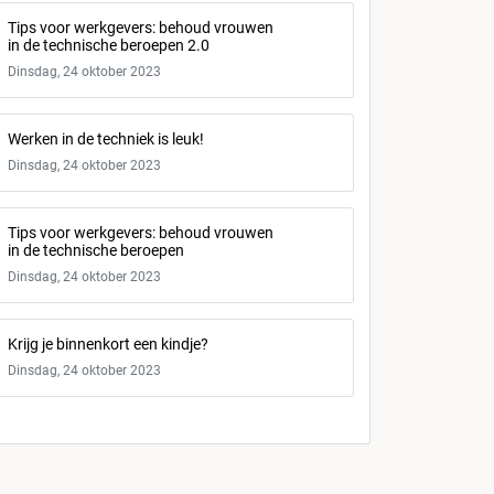
Tips voor werkgevers: behoud vrouwen
in de technische beroepen 2.0
Dinsdag, 24 oktober 2023
Werken in de techniek is leuk!
Dinsdag, 24 oktober 2023
Tips voor werkgevers: behoud vrouwen
in de technische beroepen
Dinsdag, 24 oktober 2023
Krijg je binnenkort een kindje?
Dinsdag, 24 oktober 2023