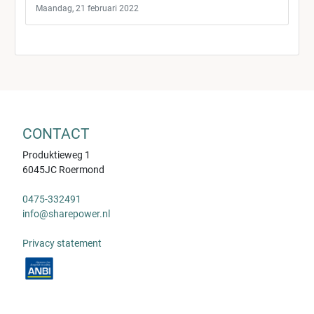
Maandag, 21 februari 2022
CONTACT
Produktieweg 1
6045JC Roermond
0475-332491
info@sharepower.nl
Privacy statement