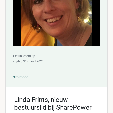
Gepubliceerd op
vrijdag 31 maart 2023
#rolmodel
Linda Frints, nieuw
bestuurslid bij SharePower