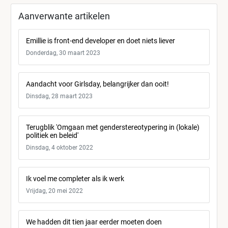
Aanverwante artikelen
Emillie is front-end developer en doet niets liever
Donderdag, 30 maart 2023
Aandacht voor Girlsday, belangrijker dan ooit!
Dinsdag, 28 maart 2023
Terugblik 'Omgaan met genderstereotypering in (lokale)
politiek en beleid'
Dinsdag, 4 oktober 2022
Ik voel me completer als ik werk
Vrijdag, 20 mei 2022
We hadden dit tien jaar eerder moeten doen