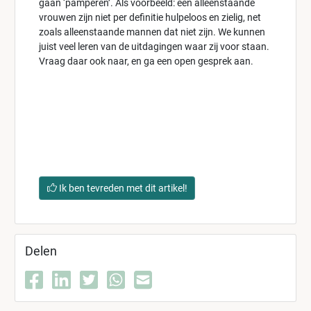
gaan ‘pamperen’. Als voorbeeld: een alleenstaande
vrouwen zijn niet per definitie hulpeloos en zielig, net
zoals alleenstaande mannen dat niet zijn. We kunnen
juist veel leren van de uitdagingen waar zij voor staan.
Vraag daar ook naar, en ga een open gesprek aan.
Ik ben tevreden met dit artikel!
Delen