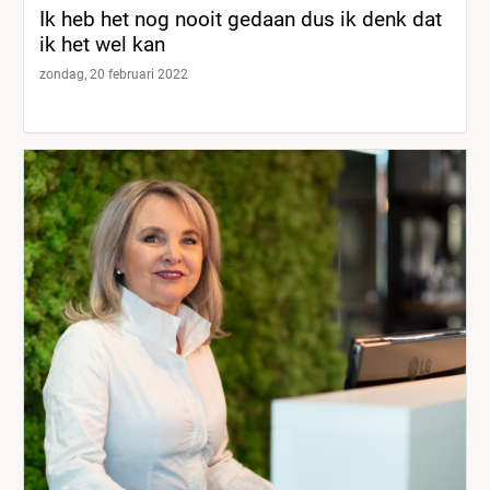
Ik heb het nog nooit gedaan dus ik denk dat
ik het wel kan
zondag, 20 februari 2022