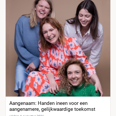
Aangenaam: Handen ineen voor een
aangenamere, gelijkwaardige toekomst