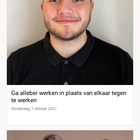
Ga allebei werken in plaats van elkaar tegen
te werken
donderdag, 7 oktober 2021