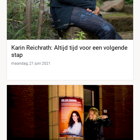
Karin Reichrath: Altijd tijd voor een volgende
stap
maandag, 21 juni 2021