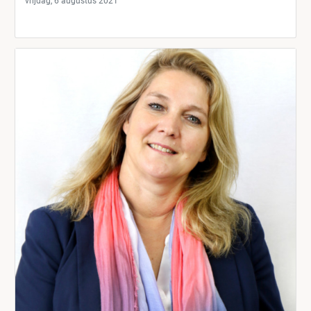
vrijdag, 6 augustus 2021