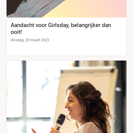
Aandacht voor Girlsday, belangrijker dan
ooit!
dinsdag, 28 maart 2023