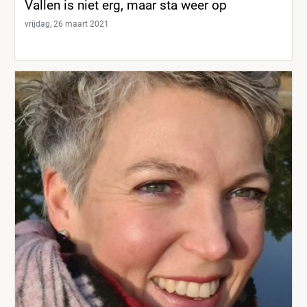
Vallen is niet erg, maar sta weer op
vrijdag, 26 maart 2021