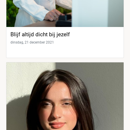
Blijf altijd dicht bij jezelf
dinsdag, 21 december 2021