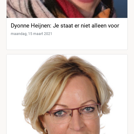
Dyonne Heijnen: Je staat er niet alleen voor
maandag, 15 maart 2021