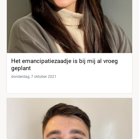
Het emancipatiezaadje is bij mij al vroeg
geplant
donderdag, 7 oktober 2021