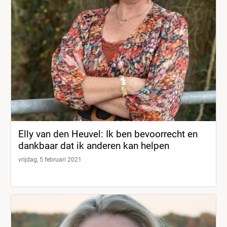
Elly van den Heuvel: Ik ben bevoorrecht en
dankbaar dat ik anderen kan helpen
vrijdag, 5 februari 2021