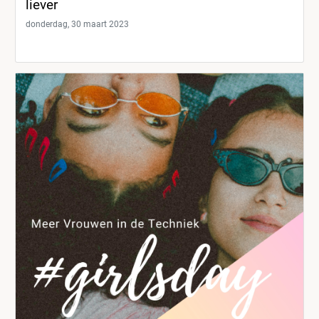
liever
donderdag, 30 maart 2023