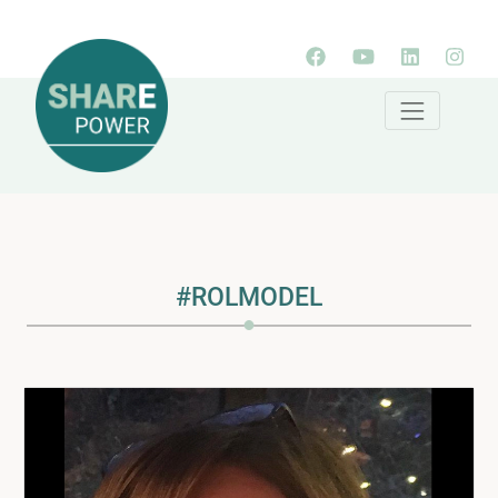
#ROLMODEL