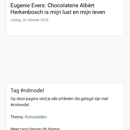
Eugenie Evers: Chocolaterie Albèrt
Herkenbosch is mijn lust en mijn leven
vrijdag, 30 oktober 2020
Tag #rolmodel
Op deze pagina vind je alle artikelen die getagd zijn met
#rolmodel.
Thema:
Rolmodellen
Meer tags binnen dit thema: