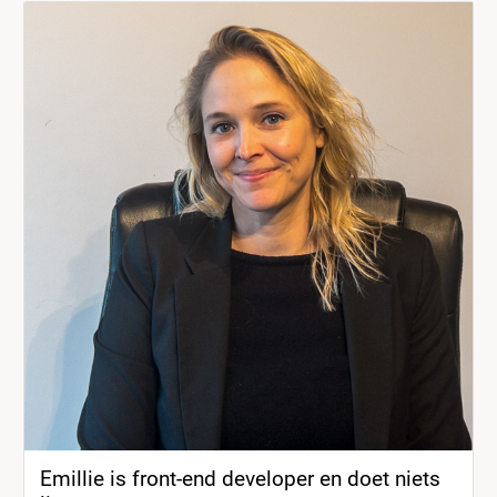
Emillie is front-end developer en doet niets