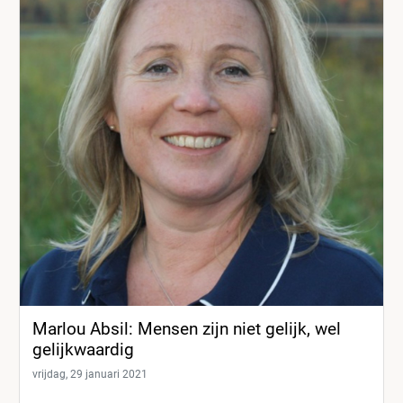
Marlou Absil: Mensen zijn niet gelijk, wel
gelijkwaardig
vrijdag, 29 januari 2021