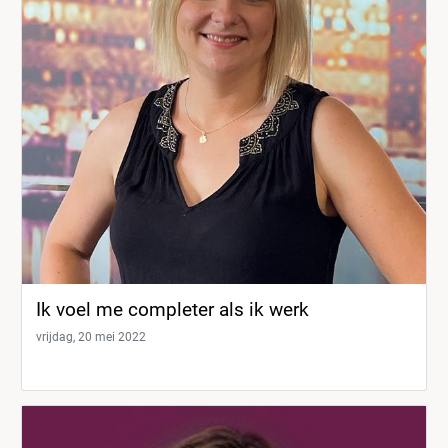
Ik voel me completer als ik werk
vrijdag, 20 mei 2022