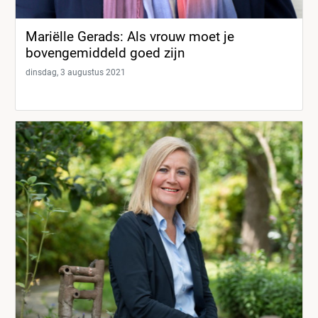
Mariëlle Gerads: Als vrouw moet je
bovengemiddeld goed zijn
dinsdag, 3 augustus 2021