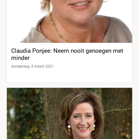
Claudia Ponjee: Neem nooit genoegen met
minder
donderdag, 4 maart 2021