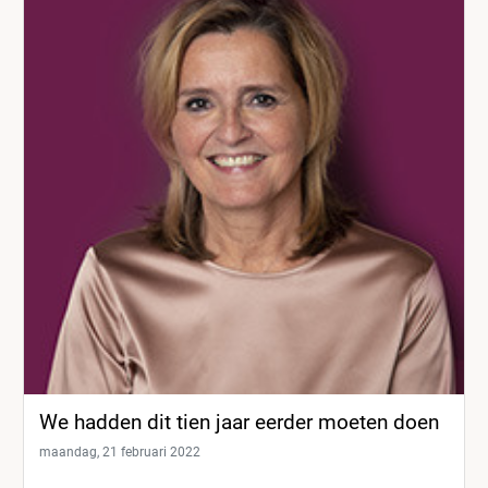
We hadden dit tien jaar eerder moeten doen
maandag, 21 februari 2022