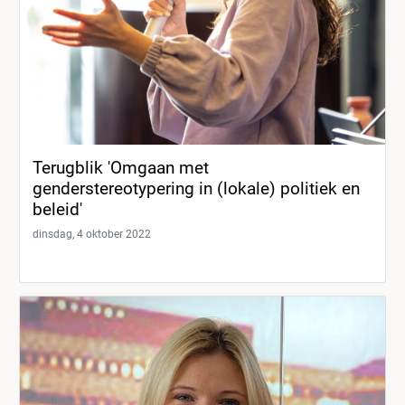
Terugblik 'Omgaan met
genderstereotypering in (lokale) politiek en
beleid'
dinsdag, 4 oktober 2022