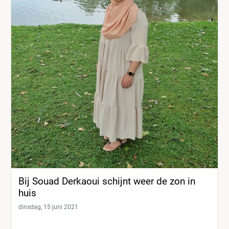
Bij Souad Derkaoui schijnt weer de zon in
huis
dinsdag, 15 juni 2021